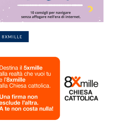
8XMILLE