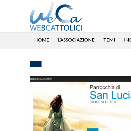
HOME
L’ASSOCIAZIONE
TEMI
IN