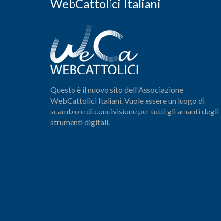
WebCattolici Italiani
Questo è il nuovo sito dell'Associazione
WebCattolici Italiani. Vuole essere un luogo di
scambio e di condivisione per tutti gli amanti degli
strumenti digitali.