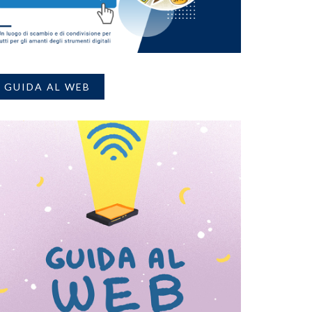
GUIDA AL WEB