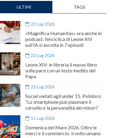
ULTIMI
TAGS
22 Lug 2026
«Magnifica Humanitas» ora anche in
podcast: l’enciclica di Leone XIV
sull’IA si ascolta in 7 episodi
22 Lug 2026
Leone XIV: in libreria il nuovo libro
sulla pace con un testo inedito del
Papa
22 Lug 2026
Social vietati agli under 15. Polidoro:
“Lo smartphone può plasmare il
cervello e la personalità dei minori”
15 Lug 2026
Domenica del Mare 2026. Oltre le
merci e il commercio: il volto umano