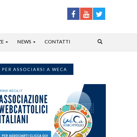
ZE
NEWS
CONTATTI
PER ASSOCIARSI A WECA