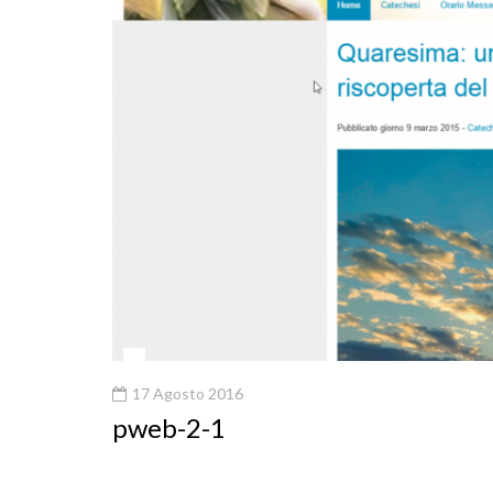
17 Agosto 2016
pweb-2-1