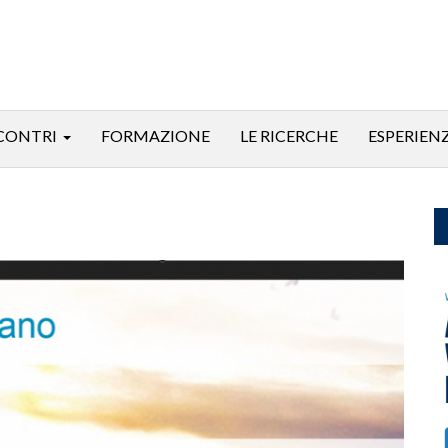
CONTRI
FORMAZIONE
LE RICERCHE
ESPERIEN