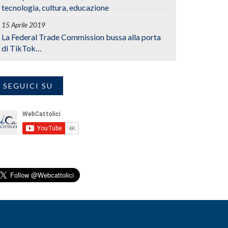
tecnologia, cultura, educazione
15 Aprile 2019
La Federal Trade Commission bussa alla porta
di TikTok…
SEGUICI SU