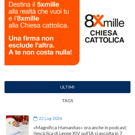
ULTIMI
TAGS
22 Lug 2026
«Magnifica Humanitas» ora anche in podcast:
l’enciclica di Leone XIV sull’IA si ascolta in 7