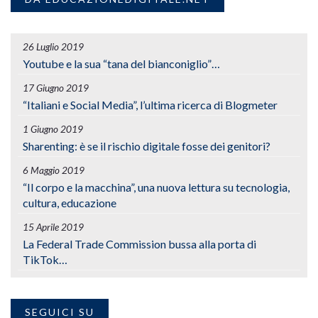
26 Luglio 2019
Youtube e la sua “tana del bianconiglio”…
17 Giugno 2019
“Italiani e Social Media”, l’ultima ricerca di Blogmeter
1 Giugno 2019
Sharenting: è se il rischio digitale fosse dei genitori?
6 Maggio 2019
“Il corpo e la macchina”, una nuova lettura su tecnologia,
cultura, educazione
15 Aprile 2019
La Federal Trade Commission bussa alla porta di
TikTok…
SEGUICI SU