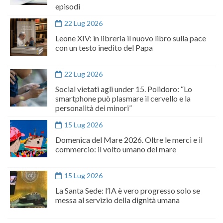
episodi
22 Lug 2026
Leone XIV: in libreria il nuovo libro sulla pace
con un testo inedito del Papa
22 Lug 2026
Social vietati agli under 15. Polidoro: “Lo
smartphone può plasmare il cervello e la
personalità dei minori”
15 Lug 2026
Domenica del Mare 2026. Oltre le merci e il
commercio: il volto umano del mare
15 Lug 2026
La Santa Sede: l’IA è vero progresso solo se
messa al servizio della dignità umana