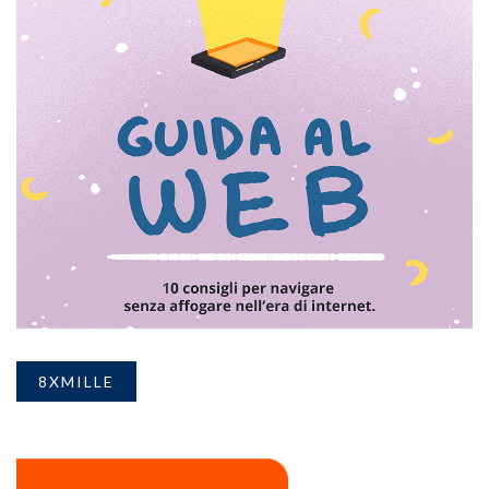
8XMILLE