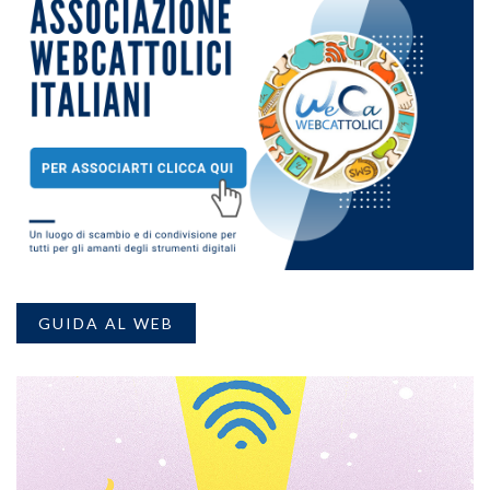
GUIDA AL WEB