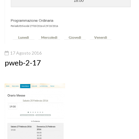
17 Agosto 2016
pweb-2-17