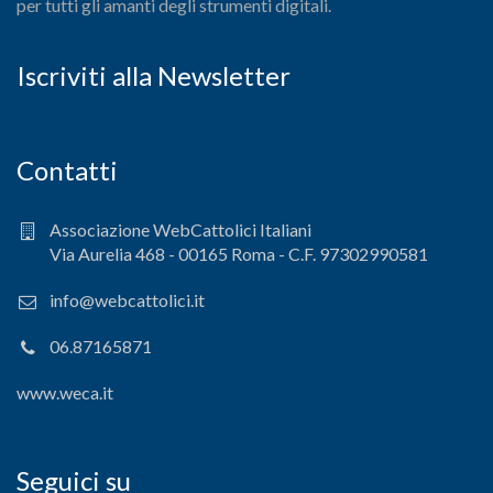
per tutti gli amanti degli strumenti digitali.
Iscriviti alla Newsletter
Contatti
Associazione WebCattolici Italiani
Via Aurelia 468 - 00165 Roma - C.F. 97302990581
info@webcattolici.it
06.87165871
www.weca.it
Seguici su