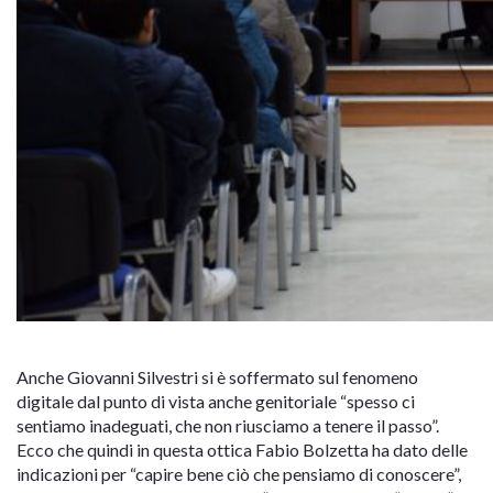
Anche Giovanni Silvestri si è soffermato sul fenomeno
digitale dal punto di vista anche genitoriale “spesso ci
sentiamo inadeguati, che non riusciamo a tenere il passo”.
Ecco che quindi in questa ottica Fabio Bolzetta ha dato delle
indicazioni per “capire bene ciò che pensiamo di conoscere”,