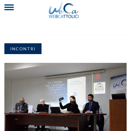
INCONTRI