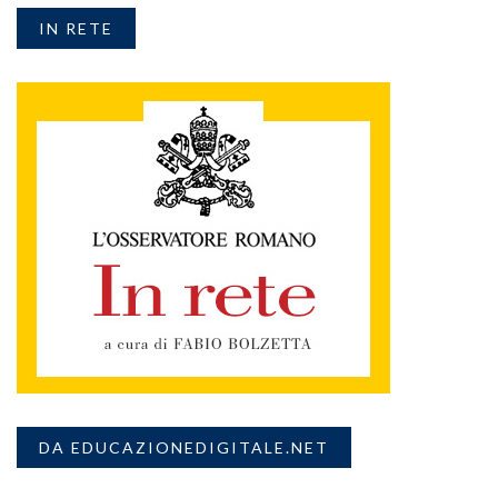
IN RETE
DA EDUCAZIONEDIGITALE.NET