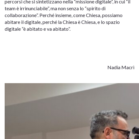
percorsi che si sintetizzano nella “missione digitale”, in cui “il
team è irrinunciabile”, ma non senza lo “spirito di
collaborazione”. Perché insieme, come Chiesa, possiamo
abitare il digitale, perché la Chiesa è Chiesa, e lo spazio
digitale “è abitato e va abitato”.
Nadia Macrì