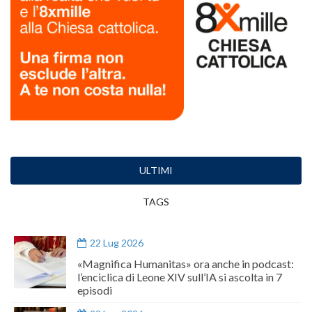
ULTIMI
TAGS
22 Lug 2026
«Magnifica Humanitas» ora anche in podcast:
l’enciclica di Leone XIV sull’IA si ascolta in 7
episodi