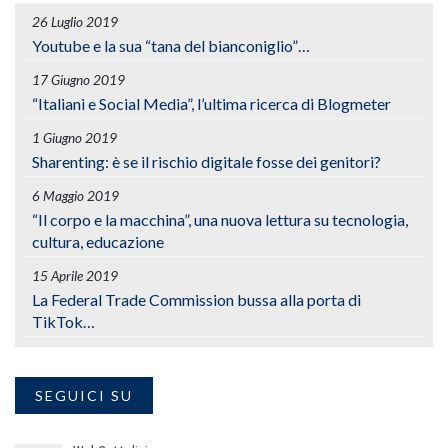
26 Luglio 2019
Youtube e la sua “tana del bianconiglio”…
17 Giugno 2019
“Italiani e Social Media”, l’ultima ricerca di Blogmeter
1 Giugno 2019
Sharenting: è se il rischio digitale fosse dei genitori?
6 Maggio 2019
“Il corpo e la macchina”, una nuova lettura su tecnologia,
cultura, educazione
15 Aprile 2019
La Federal Trade Commission bussa alla porta di
TikTok…
SEGUICI SU