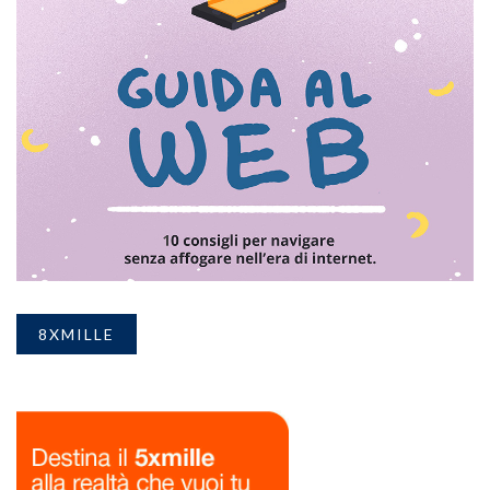
8XMILLE