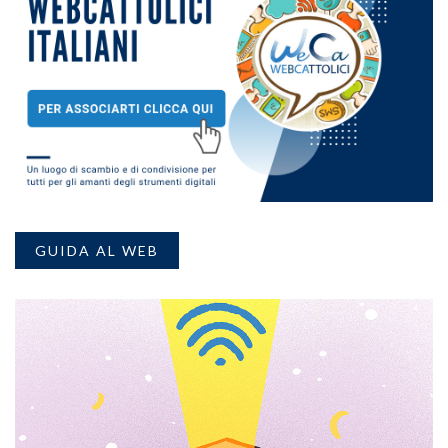
GUIDA AL WEB