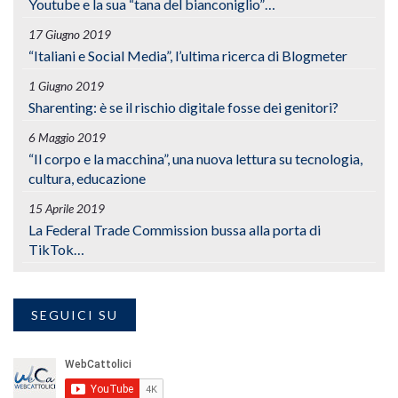
Youtube e la sua “tana del bianconiglio”…
17 Giugno 2019
“Italiani e Social Media”, l’ultima ricerca di Blogmeter
1 Giugno 2019
Sharenting: è se il rischio digitale fosse dei genitori?
6 Maggio 2019
“Il corpo e la macchina”, una nuova lettura su tecnologia,
cultura, educazione
15 Aprile 2019
La Federal Trade Commission bussa alla porta di
TikTok…
SEGUICI SU