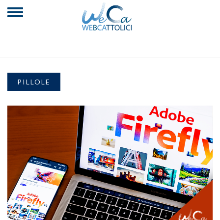
PILLOLE