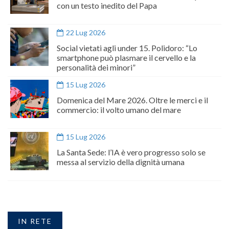
con un testo inedito del Papa
22 Lug 2026
Social vietati agli under 15. Polidoro: “Lo
smartphone può plasmare il cervello e la
personalità dei minori”
15 Lug 2026
Domenica del Mare 2026. Oltre le merci e il
commercio: il volto umano del mare
15 Lug 2026
La Santa Sede: l’IA è vero progresso solo se
messa al servizio della dignità umana
IN RETE