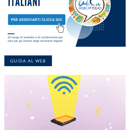
GUIDA AL WEB