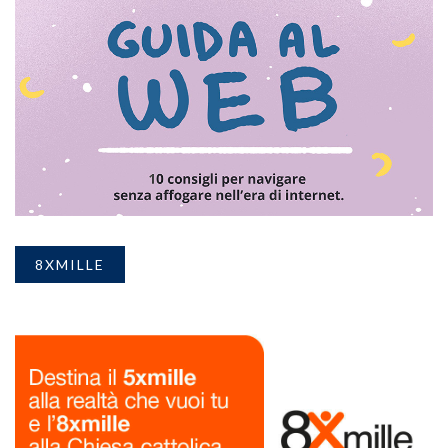
8XMILLE