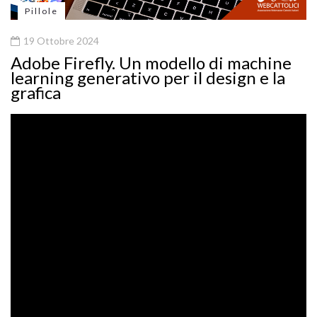
Pillole
19 Ottobre 2024
Adobe Firefly. Un modello di machine
learning generativo per il design e la
grafica