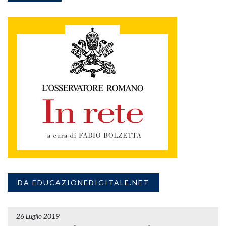
DA EDUCAZIONEDIGITALE.NET
26 Luglio 2019