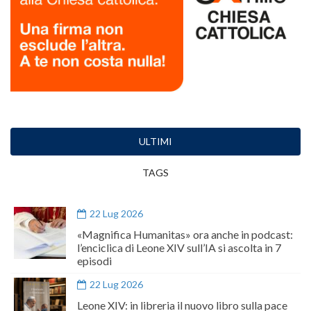
ULTIMI
TAGS
22 Lug 2026
«Magnifica Humanitas» ora anche in podcast:
l’enciclica di Leone XIV sull’IA si ascolta in 7
episodi
22 Lug 2026
Leone XIV: in libreria il nuovo libro sulla pace