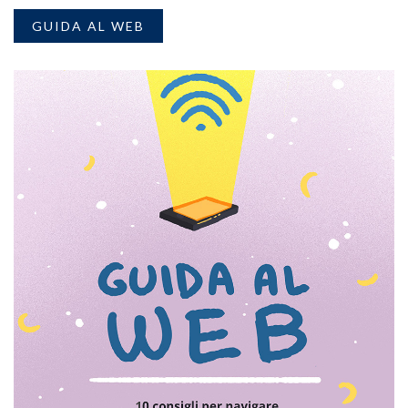
GUIDA AL WEB