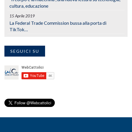
cultura, educazione
15 Aprile 2019
La Federal Trade Commission bussa alla porta di
TikTok…
SEGUICI SU