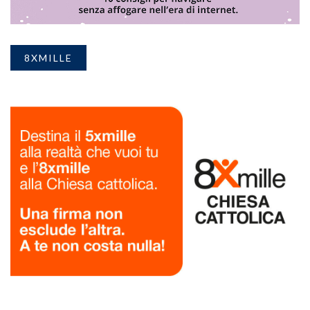
8XMILLE