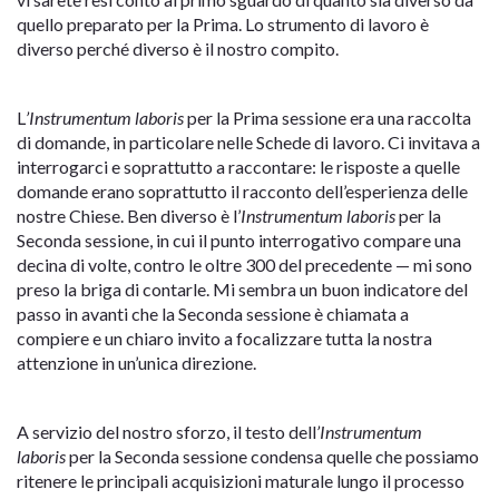
quello preparato per la Prima. Lo strumento di lavoro è
diverso perché diverso è il nostro compito.
L
’Instrumentum laboris
per la Prima sessione era una raccolta
di domande, in particolare nelle Schede di lavoro. Ci invitava a
interrogarci e soprattutto a raccontare: le risposte a quelle
domande erano soprattutto il racconto dell’esperienza delle
nostre Chiese. Ben diverso è l’
Instrumentum laboris
per la
Seconda sessione, in cui il punto interrogativo compare una
decina di volte, contro le oltre 300 del precedente — mi sono
preso la briga di contarle. Mi sembra un buon indicatore del
passo in avanti che la Seconda sessione è chiamata a
compiere e un chiaro invito a focalizzare tutta la nostra
attenzione in un’unica direzione.
A servizio del nostro sforzo, il testo dell
’Instrumentum
laboris
per la Seconda sessione condensa quelle che possiamo
ritenere le principali acquisizioni maturale lungo il processo