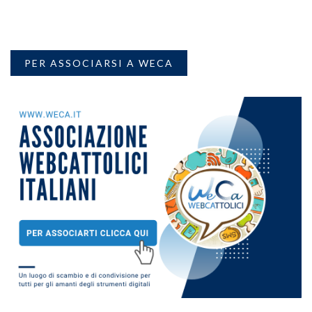
PER ASSOCIARSI A WECA