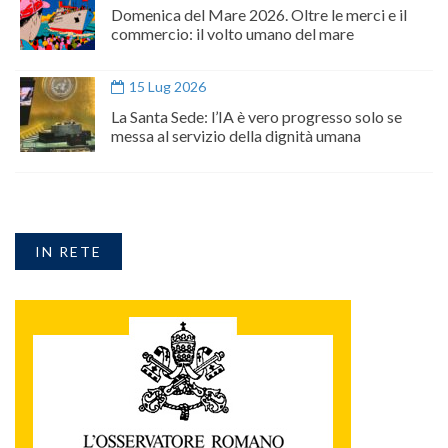
Domenica del Mare 2026. Oltre le merci e il
commercio: il volto umano del mare
15 Lug 2026
La Santa Sede: l’IA è vero progresso solo se
messa al servizio della dignità umana
IN RETE