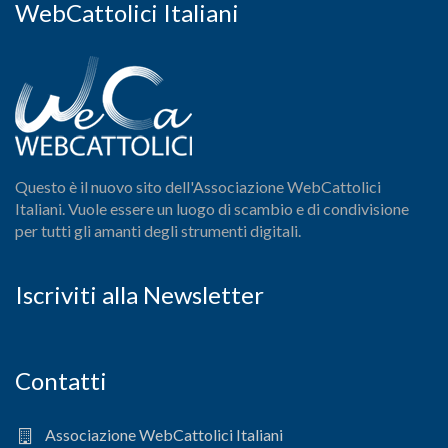
WebCattolici Italiani
Questo è il nuovo sito dell'Associazione WebCattolici
Italiani. Vuole essere un luogo di scambio e di condivisione
per tutti gli amanti degli strumenti digitali.
Iscriviti alla Newsletter
Contatti
Associazione WebCattolici Italiani