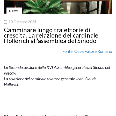
News
10 Ottobre 2024
Camminare lungo traiettorie di
crescita. La relazione del cardinale
Hollerich all’assemblea del Sinodo
Fonte: Osservatore Romano
La Seconda sessione della XVI Assemblea generale del Sinodo dei
vescovi
La relazione del cardinale relatore generale Jean-Claude
Hollerich