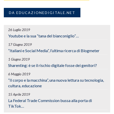
DA EDUCAZIONEDIGITALE.NET
26 Luglio 2019
Youtube e la sua “tana del bianconiglio”…
17 Giugno 2019
“Italiani e Social Media”, l’ultima ricerca di Blogmeter
1 Giugno 2019
Sharenting: è se il rischio digitale fosse dei genitori?
6 Maggio 2019
“Il corpo e la macchina”, una nuova lettura su tecnologia,
cultura, educazione
15 Aprile 2019
La Federal Trade Commission bussa alla porta di
TikTok…