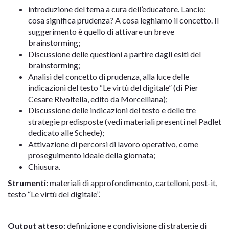
introduzione del tema a cura dell’educatore. Lancio:
cosa significa prudenza? A cosa leghiamo il concetto. Il
suggerimento è quello di attivare un breve
brainstorming;
Discussione delle questioni a partire dagli esiti del
brainstorming;
Analisi del concetto di prudenza, alla luce delle
indicazioni del testo “Le virtù del digitale” (di Pier
Cesare Rivoltella, edito da Morcelliana);
Discussione delle indicazioni del testo e delle tre
strategie predisposte (vedi materiali presenti nel Padlet
dedicato alle Schede);
Attivazione di percorsi di lavoro operativo, come
proseguimento ideale della giornata;
Chiusura.
Strumenti:
materiali di approfondimento, cartelloni, post-it,
testo “Le virtù del digitale”.
Output atteso:
definizione e condivisione di strategie di