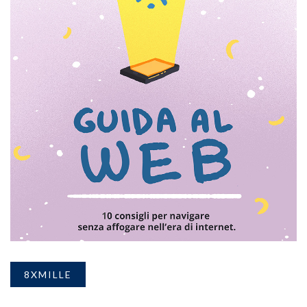
8XMILLE