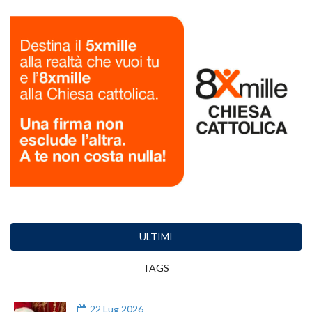
ULTIMI
TAGS
22 Lug 2026