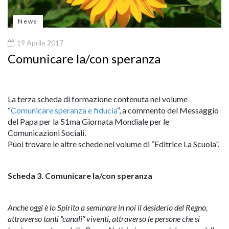
News
19 Aprile 2017
Comunicare la/con speranza
La terza scheda di formazione contenuta nel volume
“
Comunicare speranza e fiducia
“, a commento del Messaggio
del Papa per la 51ma Giornata Mondiale per le
Comunicazioni Sociali.
Puoi trovare le altre schede nel volume di “Editrice La Scuola”.
Scheda 3
. Comunicare la/con speranza
Anche oggi è lo Spirito a seminare in noi il desiderio del Regno,
attraverso tanti “canali” viventi, attraverso le persone che si