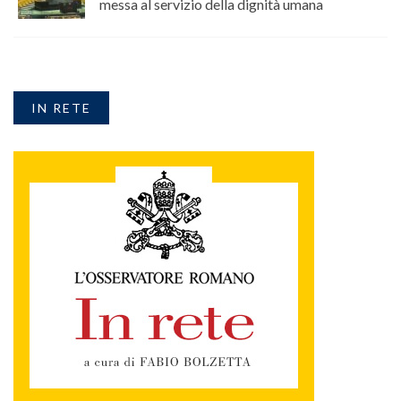
messa al servizio della dignità umana
IN RETE