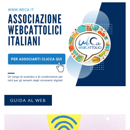
GUIDA AL WEB