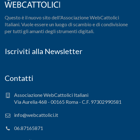
Questo è il nuovo sito dell'Associazione WebCattolici
Italiani. Vuole essere un luogo di scambio e di condivisione
per tutti gli amanti degli strumenti digitali.
Iscriviti alla Newsletter
Contatti
Associazione WebCattolici Italiani
Via Aurelia 468 - 00165 Roma - C.F. 97302990581
info@webcattolici.it
06.87165871