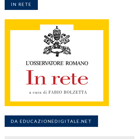
IN RETE
DA EDUCAZIONEDIGITALE.NET