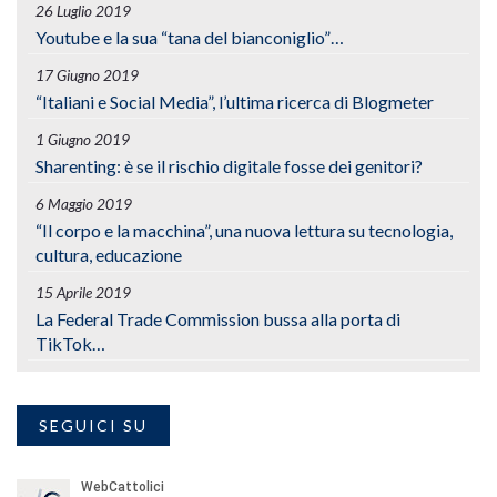
26 Luglio 2019
Youtube e la sua “tana del bianconiglio”…
17 Giugno 2019
“Italiani e Social Media”, l’ultima ricerca di Blogmeter
1 Giugno 2019
Sharenting: è se il rischio digitale fosse dei genitori?
6 Maggio 2019
“Il corpo e la macchina”, una nuova lettura su tecnologia,
cultura, educazione
15 Aprile 2019
La Federal Trade Commission bussa alla porta di
TikTok…
SEGUICI SU