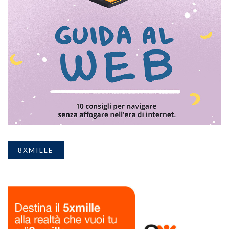
8XMILLE