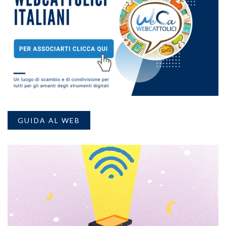
GUIDA AL WEB