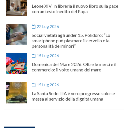
Leone XIV: in libreria il nuovo libro sulla pace
con un testo inedito del Papa
22 Lug 2026
Social vietati agli under 15. Polidoro: “Lo
smartphone può plasmare il cervello e la
personalità dei minori”
15 Lug 2026
Domenica del Mare 2026. Oltre le merci e il
commercio: il volto umano del mare
15 Lug 2026
La Santa Sede: l’IA è vero progresso solo se
messa al servizio della dignità umana