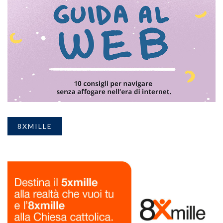
8XMILLE