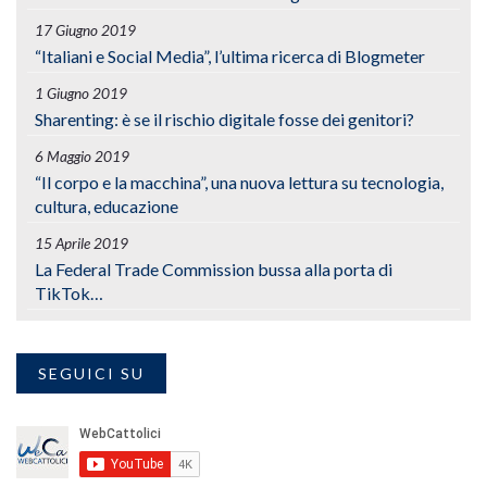
17 Giugno 2019
“Italiani e Social Media”, l’ultima ricerca di Blogmeter
1 Giugno 2019
Sharenting: è se il rischio digitale fosse dei genitori?
6 Maggio 2019
“Il corpo e la macchina”, una nuova lettura su tecnologia,
cultura, educazione
15 Aprile 2019
La Federal Trade Commission bussa alla porta di
TikTok…
SEGUICI SU