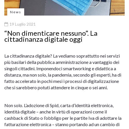
News
19 Luglio 2021
“Non dimenticare nessuno”. La
cittadinanza digitale oggi
La cittadinanza digitale? La vediamo soprattutto nei servizi
più basilari della pubblica amministrazione a vantaggio dei
singoli cittadini. Imponendoci smartworking e didattica a
distanza, ma non solo, la pandemia, secondo gli esperti, ha di
fatto accelerato in pochi mesi i processi di digitalizzazione
che si sarebbero potuti attendere in cinque o sei anni.
Non solo. L’adozione di Spid, carta d’identità elettronica,
identità digitale – anche in virtù di operazioni come il
cashback di Stato o l’obbligo per le partite Iva di adottare la
fatturazione elettronica – stanno portando ad un cambio di