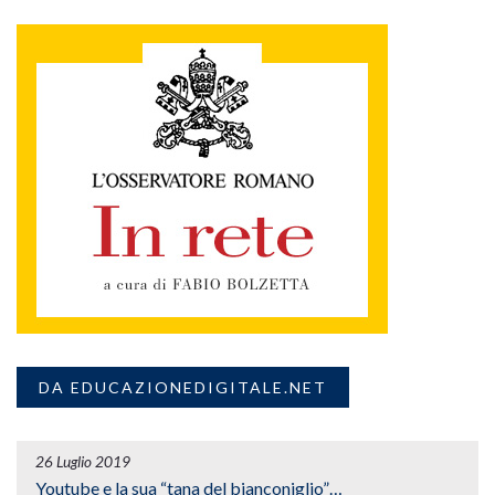
DA EDUCAZIONEDIGITALE.NET
26 Luglio 2019
Youtube e la sua “tana del bianconiglio”…