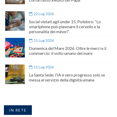
22 Lug 2026
Social vietati agli under 15. Polidoro: “Lo
smartphone può plasmare il cervello e la
personalità dei minori”
15 Lug 2026
Domenica del Mare 2026. Oltre le merci e il
commercio: il volto umano del mare
15 Lug 2026
La Santa Sede: l’IA è vero progresso solo se
messa al servizio della dignità umana
IN RETE