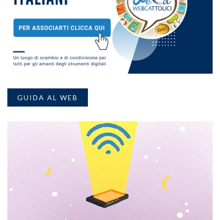
GUIDA AL WEB