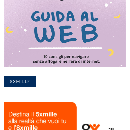
8XMILLE