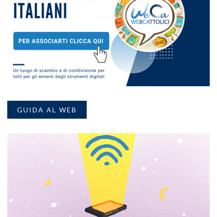
GUIDA AL WEB