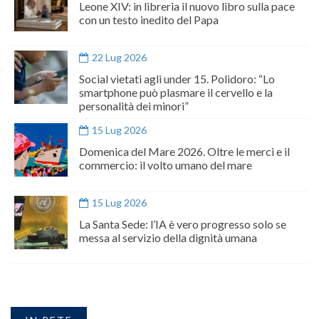
Leone XIV: in libreria il nuovo libro sulla pace
con un testo inedito del Papa
22 Lug 2026
Social vietati agli under 15. Polidoro: “Lo
smartphone può plasmare il cervello e la
personalità dei minori”
15 Lug 2026
Domenica del Mare 2026. Oltre le merci e il
commercio: il volto umano del mare
15 Lug 2026
La Santa Sede: l’IA è vero progresso solo se
messa al servizio della dignità umana