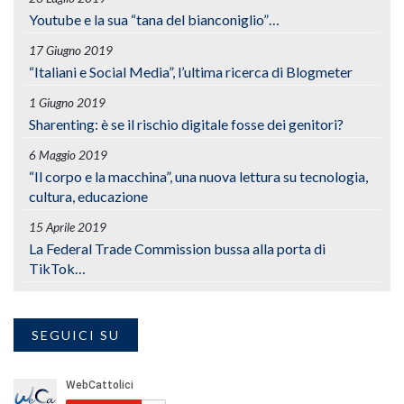
Youtube e la sua “tana del bianconiglio”…
17 Giugno 2019
“Italiani e Social Media”, l’ultima ricerca di Blogmeter
1 Giugno 2019
Sharenting: è se il rischio digitale fosse dei genitori?
6 Maggio 2019
“Il corpo e la macchina”, una nuova lettura su tecnologia,
cultura, educazione
15 Aprile 2019
La Federal Trade Commission bussa alla porta di
TikTok…
SEGUICI SU