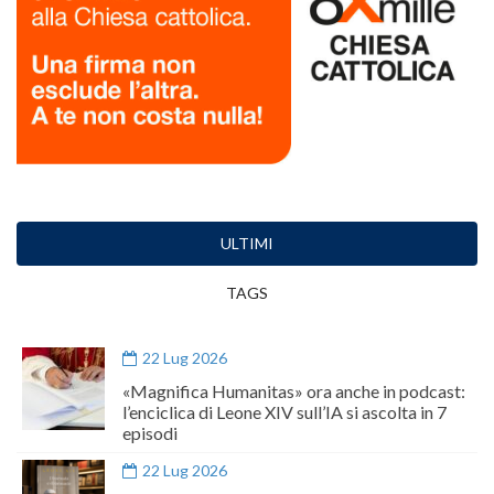
ULTIMI
TAGS
22 Lug 2026
«Magnifica Humanitas» ora anche in podcast:
l’enciclica di Leone XIV sull’IA si ascolta in 7
episodi
22 Lug 2026