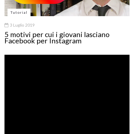
Tutorial
3 Luglio 2019
5 motivi per cui i giovani lasciano
Facebook per Instagram