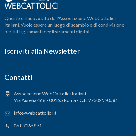
Questo è il nuovo sito dell'Associazione WebCattolici
Italiani. Vuole essere un luogo di scambio e di condivisione
per tutti gli amanti degli strumenti digitali.
Iscriviti alla Newsletter
Contatti
Associazione WebCattolici Italiani
Via Aurelia 468 - 00165 Roma - C.F. 97302990581
info@webcattolici.it
06.87165871