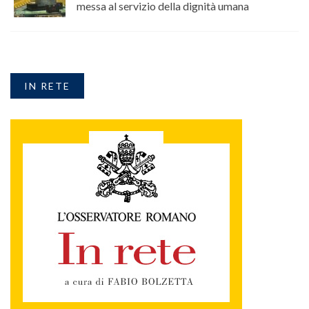
messa al servizio della dignità umana
IN RETE