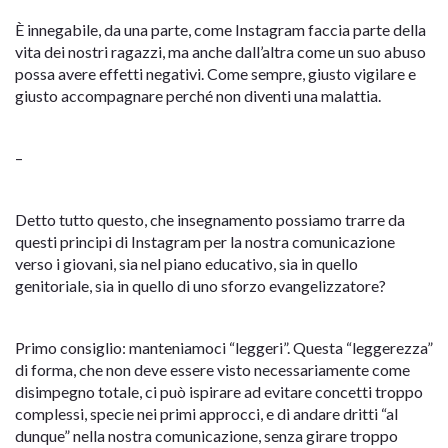
È innegabile, da una parte, come Instagram faccia parte della
vita dei nostri ragazzi, ma anche dall’altra come un suo abuso
possa avere effetti negativi. Come sempre, giusto vigilare e
giusto accompagnare perché non diventi una malattia.
–
Detto tutto questo, che insegnamento possiamo trarre da
questi principi di Instagram per la nostra comunicazione
verso i giovani, sia nel piano educativo, sia in quello
genitoriale, sia in quello di uno sforzo evangelizzatore?
Primo consiglio: manteniamoci “leggeri”. Questa “leggerezza”
di forma, che non deve essere visto necessariamente come
disimpegno totale, ci può ispirare ad evitare concetti troppo
complessi, specie nei primi approcci, e di andare dritti “al
dunque” nella nostra comunicazione, senza girare troppo