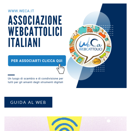
GUIDA AL WEB