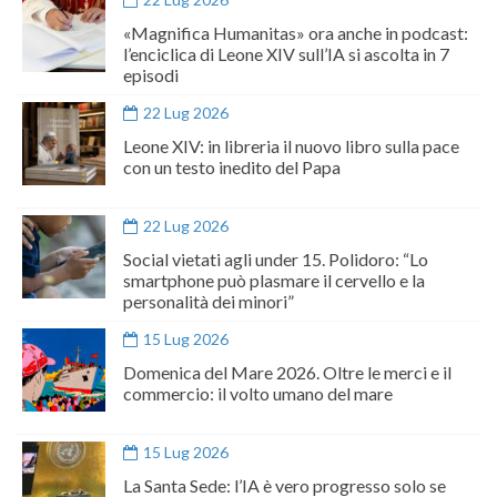
«Magnifica Humanitas» ora anche in podcast:
l’enciclica di Leone XIV sull’IA si ascolta in 7
episodi
22 Lug 2026
Leone XIV: in libreria il nuovo libro sulla pace
con un testo inedito del Papa
22 Lug 2026
Social vietati agli under 15. Polidoro: “Lo
smartphone può plasmare il cervello e la
personalità dei minori”
15 Lug 2026
Domenica del Mare 2026. Oltre le merci e il
commercio: il volto umano del mare
15 Lug 2026
La Santa Sede: l’IA è vero progresso solo se