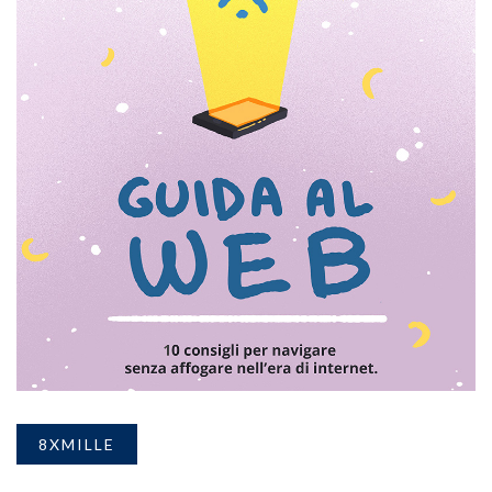
8XMILLE