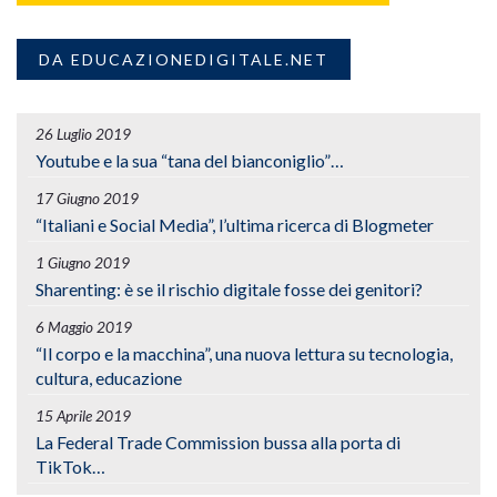
DA EDUCAZIONEDIGITALE.NET
26 Luglio 2019
Youtube e la sua “tana del bianconiglio”…
17 Giugno 2019
“Italiani e Social Media”, l’ultima ricerca di Blogmeter
1 Giugno 2019
Sharenting: è se il rischio digitale fosse dei genitori?
6 Maggio 2019
“Il corpo e la macchina”, una nuova lettura su tecnologia,
cultura, educazione
15 Aprile 2019
La Federal Trade Commission bussa alla porta di
TikTok…