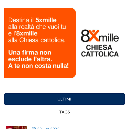
ULTIMI
TAGS
22 Lug 2026