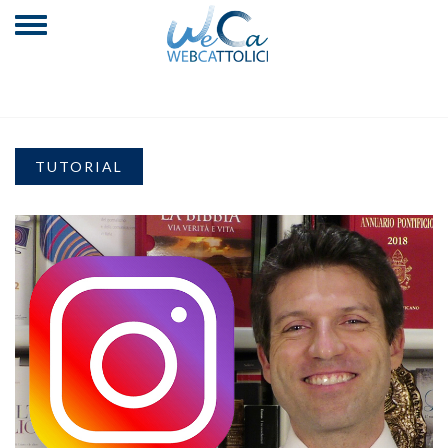
TUTORIAL