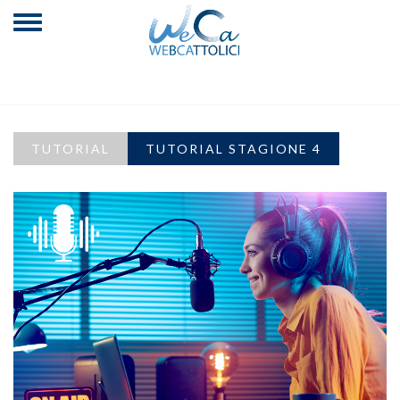
TUTORIAL
TUTORIAL STAGIONE 4