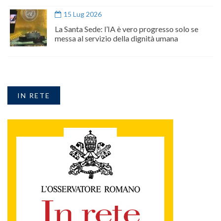
15 Lug 2026
La Santa Sede: l’IA è vero progresso solo se
messa al servizio della dignità umana
IN RETE