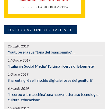
DA EDUCAZIONEDIGITALE.NET
26 Luglio 2019
Youtube e la sua “tana del bianconiglio”…
17 Giugno 2019
“Italiani e Social Media”, l’ultima ricerca di Blogmeter
1 Giugno 2019
Sharenting: è se il rischio digitale fosse dei genitori?
6 Maggio 2019
“Il corpo e la macchina”, una nuova lettura su tecnologia,
cultura, educazione
15 Aprile 2019