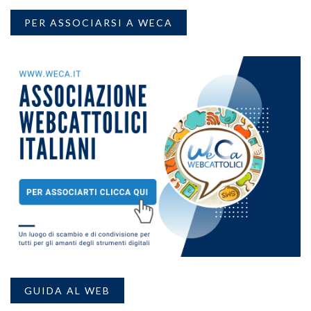
PER ASSOCIARSI A WECA
GUIDA AL WEB