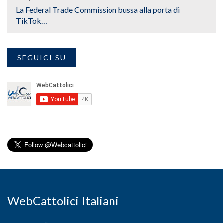
La Federal Trade Commission bussa alla porta di
TikTok…
SEGUICI SU
WebCattolici Italiani