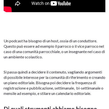
Un podcast ha bisogno di un host, ossia di un conduttore.
Questo può essere ad esempio il parroco o il vice parroco nel
caso di una comunità parrocchiale, o un insegnante nel caso di
un ambiente scolastico.
Si passa quindi a decidere il contenuto, vagliando argomenti
di possibile interesse per la comunità di riferimento e creando
un piano editoriale. Bisogna poi decidere la frequenza di
registrazione e pubblicazione, settimanale, bi-settimanale o
mensile ad esempio, e stilare un calendario editoriale.
Di quali strumenti abbiamo bisogno