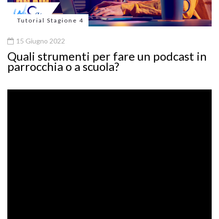
Tutorial Stagione 4
15 Giugno 2022
Quali strumenti per fare un podcast in
parrocchia o a scuola?