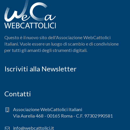
Questo è il nuovo sito dell'Associazione WebCattolici
Italiani. Vuole essere un luogo di scambio e di condivisione
per tutti gli amanti degli strumenti digitali.
Iscriviti alla Newsletter
Contatti
Associazione WebCattolici Italiani
Via Aurelia 468 - 00165 Roma - C.F. 97302990581
info@webcattolici.it