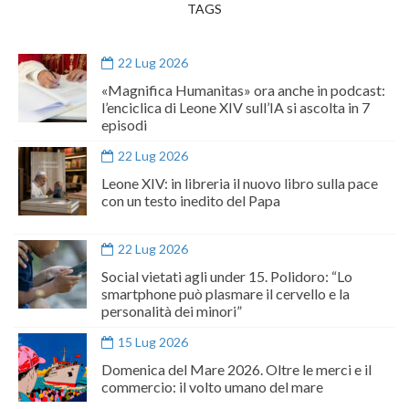
TAGS
22 Lug 2026
«Magnifica Humanitas» ora anche in podcast:
l’enciclica di Leone XIV sull’IA si ascolta in 7
episodi
22 Lug 2026
Leone XIV: in libreria il nuovo libro sulla pace
con un testo inedito del Papa
22 Lug 2026
Social vietati agli under 15. Polidoro: “Lo
smartphone può plasmare il cervello e la
personalità dei minori”
15 Lug 2026
Domenica del Mare 2026. Oltre le merci e il
commercio: il volto umano del mare