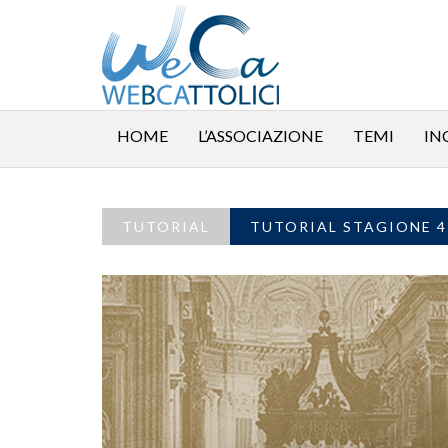
HOME
L’ASSOCIAZIONE
TEMI
IN
TUTORIAL
TUTORIAL STAGIONE 4