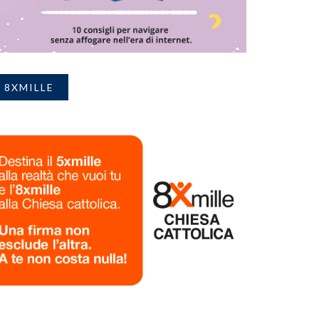
8XMILLE