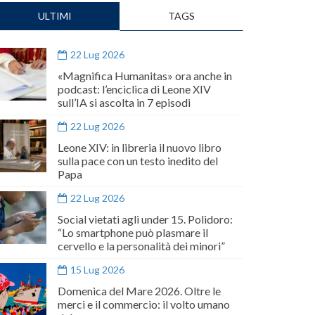
ULTIMI
TAGS
22 Lug 2026
«Magnifica Humanitas» ora anche in
podcast: l’enciclica di Leone XIV
sull’IA si ascolta in 7 episodi
22 Lug 2026
Leone XIV: in libreria il nuovo libro
sulla pace con un testo inedito del
Papa
22 Lug 2026
Social vietati agli under 15. Polidoro:
“Lo smartphone può plasmare il
cervello e la personalità dei minori”
15 Lug 2026
Domenica del Mare 2026. Oltre le
merci e il commercio: il volto umano