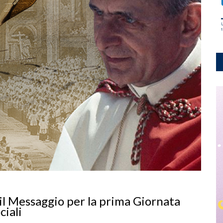
il Messaggio per la prima Giornata
ciali