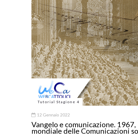
Tutorial Stagione 4
12 Gennaio 2022
Vangelo e comunicazione. 1967, 
mondiale delle Comunicazioni so