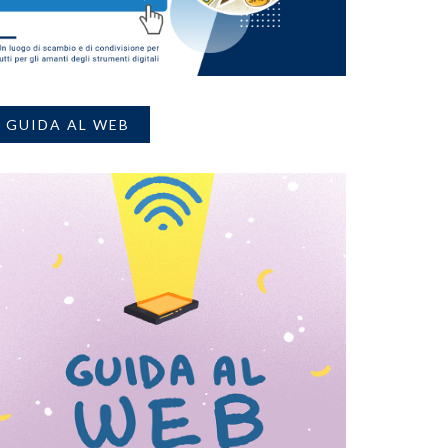
GUIDA AL WEB