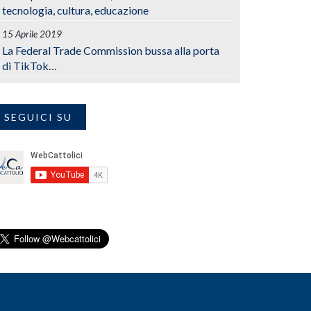
tecnologia, cultura, educazione
15 Aprile 2019
La Federal Trade Commission bussa alla porta
di TikTok…
SEGUICI SU