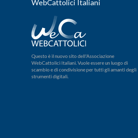
WebCattolici Italiani
Questo è il nuovo sito dell'Associazione
WebCattolici Italiani. Vuole essere un luogo di
scambio e di condivisione per tutti gli amanti degli
strumenti digitali.