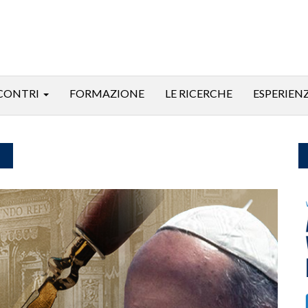
CONTRI
FORMAZIONE
LE RICERCHE
ESPERIEN