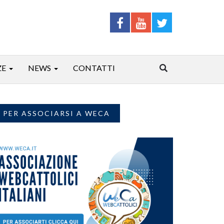
ZE
NEWS
CONTATTI
PER ASSOCIARSI A WECA