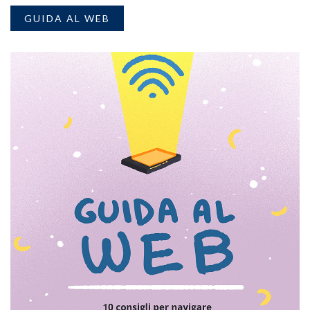
GUIDA AL WEB