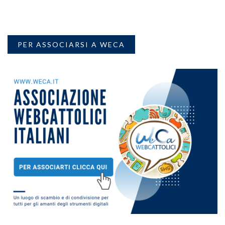
PER ASSOCIARSI A WECA