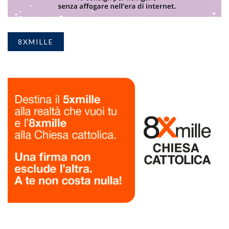
8XMILLE