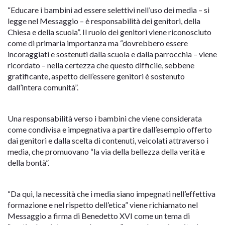
“Educare i bambini ad essere selettivi nell’uso dei media – si
legge nel Messaggio – è responsabilità dei genitori, della
Chiesa e della scuola”. Il ruolo dei genitori viene riconosciuto
come di primaria importanza ma “dovrebbero essere
incoraggiati e sostenuti dalla scuola e dalla parrocchia – viene
ricordato – nella certezza che questo difficile, sebbene
gratificante, aspetto dell’essere genitori è sostenuto
dall’intera comunità”.
Una responsabilità verso i bambini che viene considerata
come condivisa e impegnativa a partire dall’esempio offerto
dai genitori e dalla scelta di contenuti, veicolati attraverso i
media, che promuovano “la via della bellezza della verità e
della bontà”.
“Da qui, la necessità che i media siano impegnati nell’effettiva
formazione e nel rispetto dell’etica” viene richiamato nel
Messaggio a firma di Benedetto XVI come un tema di