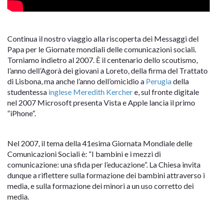
Continua il nostro viaggio alla riscoperta dei Messaggi del
Papa per le Giornate mondiali delle comunicazioni sociali.
Torniamo indietro al 2007. È il centenario dello scoutismo,
l’anno dell’Agorà dei giovani a Loreto, della firma del Trattato
di Lisbona, ma anche l’anno dell’omicidio a
Perugia
della
studentessa
inglese
Meredith Kercher
e, sul fronte digitale
nel 2007 Microsoft presenta Vista e Apple lancia il primo
“iPhone“.
Nel 2007, il tema della 41esima Giornata Mondiale delle
Comunicazioni Sociali è: “I bambini e i mezzi di
comunicazione: una sfida per l’educazione”. La Chiesa invita
dunque a riflettere sulla formazione dei bambini attraverso i
media, e sulla formazione dei minori a un uso corretto dei
media.