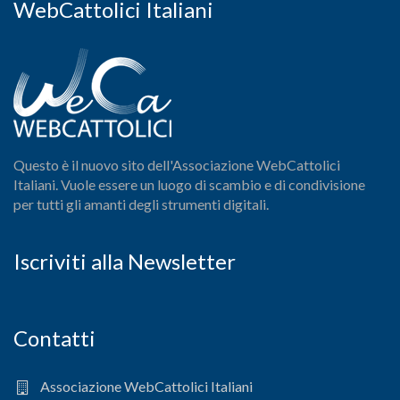
WebCattolici Italiani
Questo è il nuovo sito dell'Associazione WebCattolici
Italiani. Vuole essere un luogo di scambio e di condivisione
per tutti gli amanti degli strumenti digitali.
Iscriviti alla Newsletter
Contatti
Associazione WebCattolici Italiani