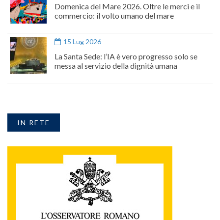
Domenica del Mare 2026. Oltre le merci e il
commercio: il volto umano del mare
15 Lug 2026
La Santa Sede: l’IA è vero progresso solo se
messa al servizio della dignità umana
IN RETE