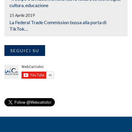
cultura, educazione
15 Aprile 2019
La Federal Trade Commission bussa alla porta di
TikTok…
SEGUICI SU