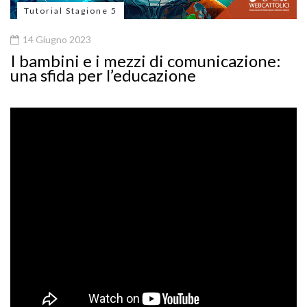
Tutorial Stagione 5
14 Giugno 2023
I bambini e i mezzi di comunicazione:
una sfida per l’educazione