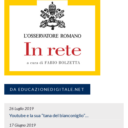
DA EDUCAZIONEDIGITALE.NET
26 Luglio 2019
Youtube e la sua “tana del bianconiglio”…
17 Giugno 2019