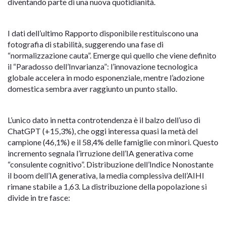
diventando parte di una nuova quotidianità.
I dati dell’ultimo Rapporto disponibile restituiscono una
fotografia di stabilità, suggerendo una fase di
“normalizzazione cauta”. Emerge qui quello che viene definito
il “Paradosso dell’Invarianza”: l’innovazione tecnologica
globale accelera in modo esponenziale, mentre l’adozione
domestica sembra aver raggiunto un punto stallo.
L’unico dato in netta controtendenza è il balzo dell’uso di
ChatGPT (+15,3%), che oggi interessa quasi la metà del
campione (46,1%) e il 58,4% delle famiglie con minori. Questo
incremento segnala l’irruzione dell’IA generativa come
“consulente cognitivo”. Distribuzione dell’Indice Nonostante
il boom dell’IA generativa, la media complessiva dell’AIHI
rimane stabile a 1,63. La distribuzione della popolazione si
divide in tre fasce: