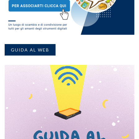
GUIDA AL WEB