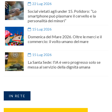
22 Lug 2026
Social vietati agli under 15. Polidoro: “Lo
smartphone può plasmare il cervello e la
personalità dei minori”
15 Lug 2026
Domenica del Mare 2026. Oltre le merci e il
commercio: il volto umano del mare
15 Lug 2026
La Santa Sede: l’IA è vero progresso solo se
messa al servizio della dignità umana
IN RETE