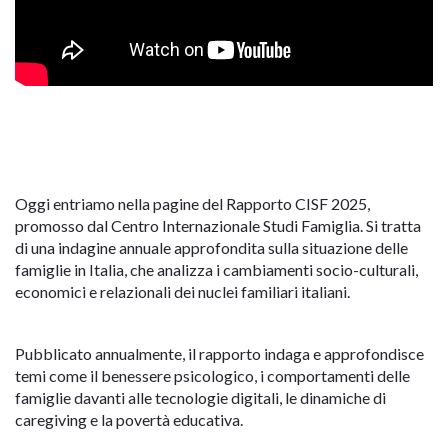
Oggi entriamo nella pagine del Rapporto CISF 2025,
promosso dal Centro Internazionale Studi Famiglia. Si tratta
di una indagine annuale approfondita sulla situazione delle
famiglie in Italia, che analizza i cambiamenti socio-culturali,
economici e relazionali dei nuclei familiari italiani.
Pubblicato annualmente, il rapporto indaga e approfondisce
temi come il benessere psicologico, i comportamenti delle
famiglie davanti alle tecnologie digitali, le dinamiche di
caregiving e la povertà educativa.