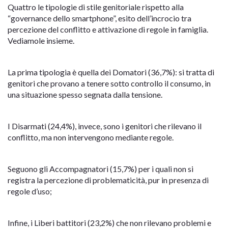
Quattro le tipologie di stile genitoriale rispetto alla
“governance dello smartphone”, esito dell’incrocio tra
percezione del conflitto e attivazione di regole in famiglia.
Vediamole insieme.
La prima tipologia è quella dei Domatori (36,7%): si tratta di
genitori che provano a tenere sotto controllo il consumo, in
una situazione spesso segnata dalla tensione.
I Disarmati (24,4%), invece, sono i genitori che rilevano il
conflitto, ma non intervengono mediante regole.
Seguono gli Accompagnatori (15,7%) per i quali non si
registra la percezione di problematicità, pur in presenza di
regole d’uso;
Infine, i Liberi battitori (23,2%) che non rilevano problemi e