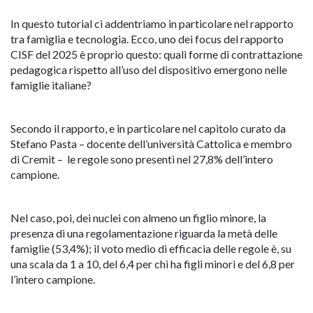
In questo tutorial ci addentriamo in particolare nel rapporto
tra famiglia e tecnologia. Ecco, uno dei focus del rapporto
CISF del 2025 è proprio questo: quali forme di contrattazione
pedagogica rispetto all’uso del dispositivo emergono nelle
famiglie italiane?
Secondo il rapporto, e in particolare nel capitolo curato da
Stefano Pasta – docente dell’università Cattolica e membro
di Cremit – le regole sono presenti nel 27,8% dell’intero
campione.
Nel caso, poi, dei nuclei con almeno un figlio minore, la
presenza di una regolamentazione riguarda la metà delle
famiglie (53,4%); il voto medio di efficacia delle regole è, su
una scala da 1 a 10, del 6,4 per chi ha figli minori e del 6,8 per
l’intero campione.