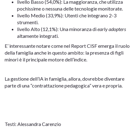
livello Basso (54,0%): La maggioranza, che utilizza
pochissime o nessuna delle tecnologie monitorate.
livello Medio (33,9%): Utenti che integrano 2-3
strumenti.
livello Alto (12,1%): Una minoranza di
early adopters
altamente integrati.
E’ interessante notare come nel Report CISF emerga il ruolo
della famiglia anche in questo ambito: la presenza di figli
minori è il principale motore dell’indice.
La gestione dell’IA in famiglia, allora, dovrebbe diventare
parte di una “contrattazione pedagogica” vera e propria.
Testi: Alessandra Carenzio