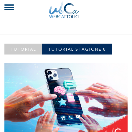
TUTORIAL
TUTORIAL STAGIONE 8