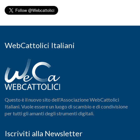
WebCattolici Italiani
Questo è il nuovo sito dell'Associazione WebCattolici
Italiani. Vuole essere un luogo di scambio e di condivisione
per tutti gli amanti degli strumenti digitali.
Iscriviti alla Newsletter