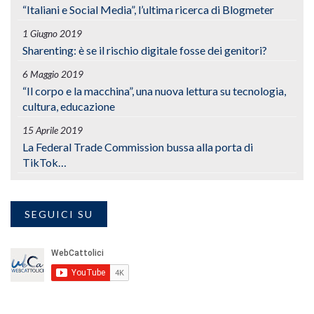
“Italiani e Social Media”, l’ultima ricerca di Blogmeter
1 Giugno 2019
Sharenting: è se il rischio digitale fosse dei genitori?
6 Maggio 2019
“Il corpo e la macchina”, una nuova lettura su tecnologia,
cultura, educazione
15 Aprile 2019
La Federal Trade Commission bussa alla porta di
TikTok…
SEGUICI SU