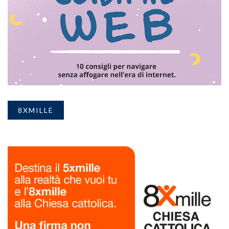
8XMILLE