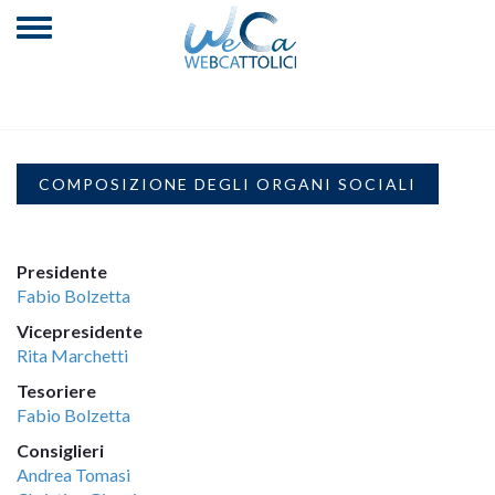
COMPOSIZIONE DEGLI ORGANI SOCIALI
Presidente
Fabio Bolzetta
Vicepresidente
Rita Marchetti
Tesoriere
Fabio Bolzetta
Consiglieri
Andrea Tomasi