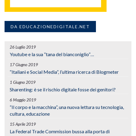
DA EDUCAZIONEDIGITALE.NET
26 Luglio 2019
Youtube e la sua “tana del bianconiglio”…
17 Giugno 2019
“Italiani e Social Media”, l’ultima ricerca di Blogmeter
1 Giugno 2019
Sharenting: è se il rischio digitale fosse dei genitori?
6 Maggio 2019
“Il corpo e la macchina”, una nuova lettura su tecnologia,
cultura, educazione
15 Aprile 2019
La Federal Trade Commission bussa alla porta di