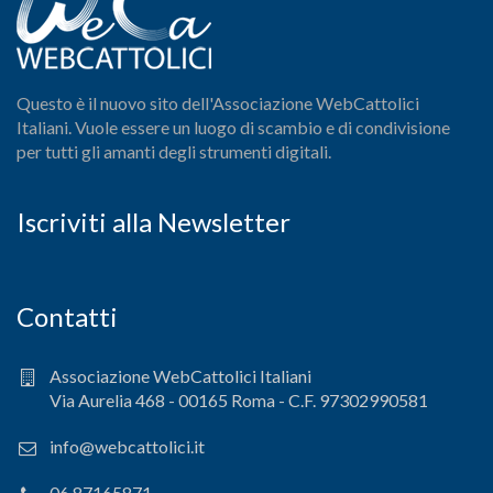
Questo è il nuovo sito dell'Associazione WebCattolici
Italiani. Vuole essere un luogo di scambio e di condivisione
per tutti gli amanti degli strumenti digitali.
Iscriviti alla Newsletter
Contatti
Associazione WebCattolici Italiani
Via Aurelia 468 - 00165 Roma - C.F. 97302990581
info@webcattolici.it
06.87165871