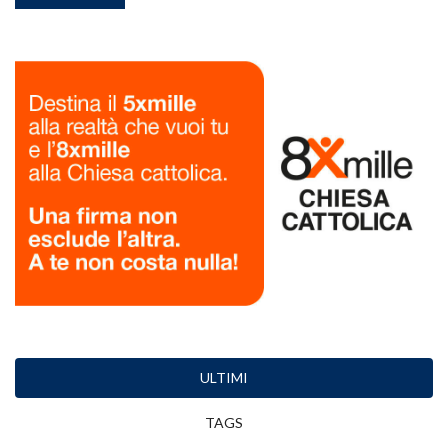
ULTIMI
TAGS