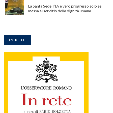
La Santa Sede: l’IA è vero progresso solo se
messa al servizio della dignità umana
IN RETE