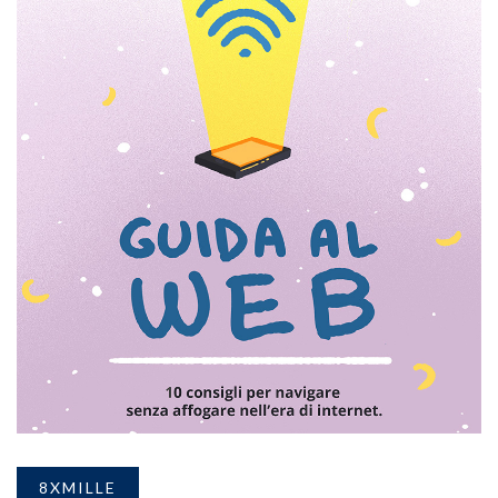
8XMILLE