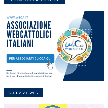
GUIDA AL WEB