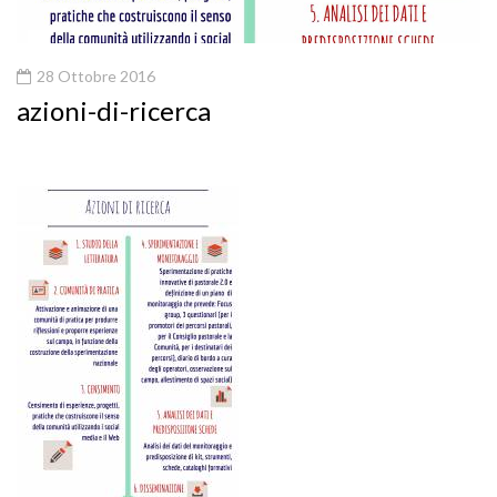
28 Ottobre 2016
azioni-di-ricerca