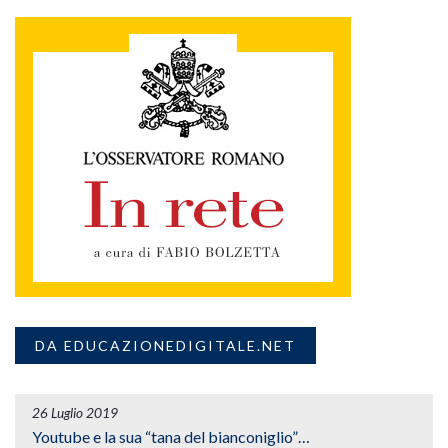
DA EDUCAZIONEDIGITALE.NET
26 Luglio 2019
Youtube e la sua “tana del bianconiglio”…