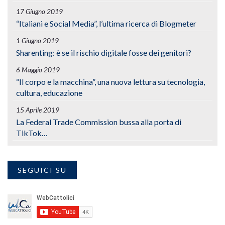
17 Giugno 2019
“Italiani e Social Media”, l’ultima ricerca di Blogmeter
1 Giugno 2019
Sharenting: è se il rischio digitale fosse dei genitori?
6 Maggio 2019
“Il corpo e la macchina”, una nuova lettura su tecnologia,
cultura, educazione
15 Aprile 2019
La Federal Trade Commission bussa alla porta di
TikTok…
SEGUICI SU