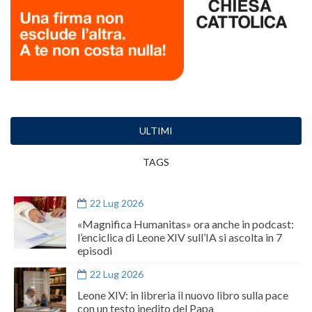
ULTIMI
TAGS
22 Lug 2026
«Magnifica Humanitas» ora anche in podcast:
l’enciclica di Leone XIV sull’IA si ascolta in 7
episodi
22 Lug 2026
Leone XIV: in libreria il nuovo libro sulla pace
con un testo inedito del Papa