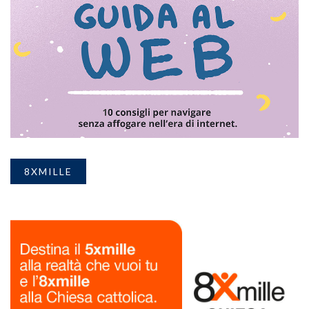
8XMILLE