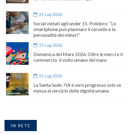
22 Lug 2026
Social vietati agli under 15. Polidoro: “Lo
smartphone può plasmare il cervello e la
personalità dei minori”
15 Lug 2026
Domenica del Mare 2026. Oltre le merci e il
commercio: il volto umano del mare
15 Lug 2026
La Santa Sede: l’IA è vero progresso solo se
messa al servizio della dignità umana
IN RETE