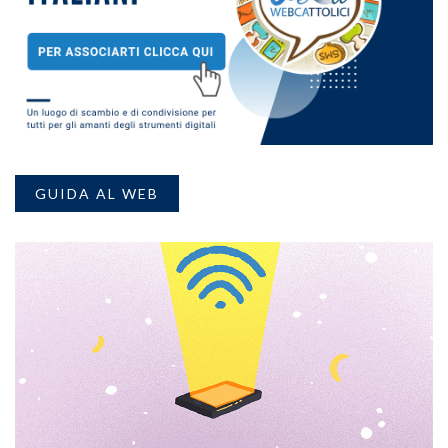
GUIDA AL WEB