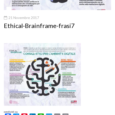
21 Novembre 2017
Ethical-Brainframe-frasi7
condividi su