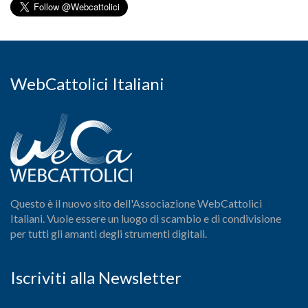
WebCattolici Italiani
Questo è il nuovo sito dell'Associazione WebCattolici
Italiani. Vuole essere un luogo di scambio e di condivisione
per tutti gli amanti degli strumenti digitali.
Iscriviti alla Newsletter