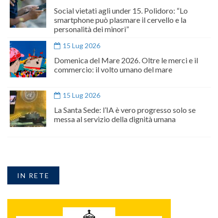
Social vietati agli under 15. Polidoro: “Lo
smartphone può plasmare il cervello e la
personalità dei minori”
15 Lug 2026
Domenica del Mare 2026. Oltre le merci e il
commercio: il volto umano del mare
15 Lug 2026
La Santa Sede: l’IA è vero progresso solo se
messa al servizio della dignità umana
IN RETE