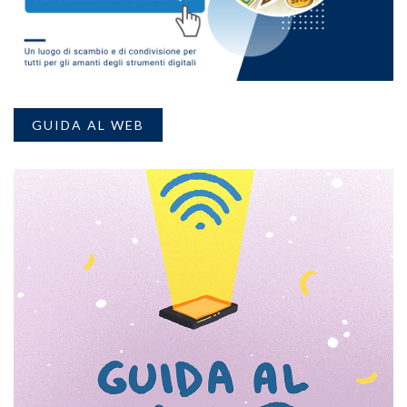
GUIDA AL WEB