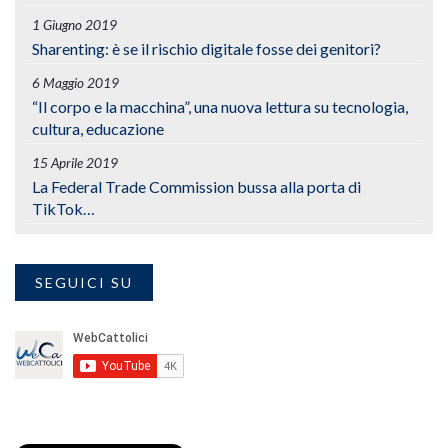
1 Giugno 2019
Sharenting: è se il rischio digitale fosse dei genitori?
6 Maggio 2019
“Il corpo e la macchina”, una nuova lettura su tecnologia,
cultura, educazione
15 Aprile 2019
La Federal Trade Commission bussa alla porta di
TikTok…
SEGUICI SU