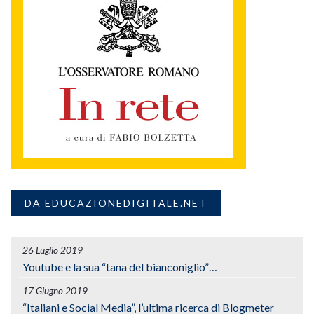
DA EDUCAZIONEDIGITALE.NET
26 Luglio 2019
Youtube e la sua “tana del bianconiglio”…
17 Giugno 2019
“Italiani e Social Media”, l’ultima ricerca di Blogmeter