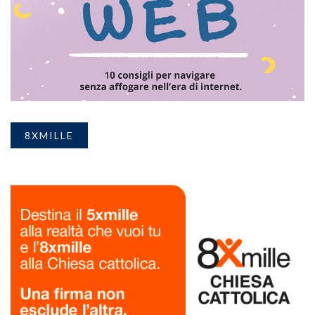
8XMILLE