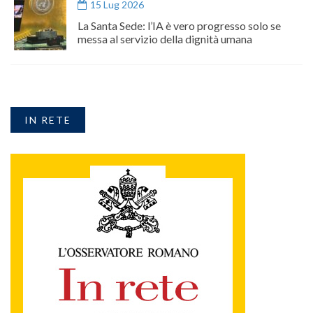
15 Lug 2026
La Santa Sede: l’IA è vero progresso solo se
messa al servizio della dignità umana
IN RETE