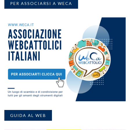
PER ASSOCIARSI A WECA
GUIDA AL WEB