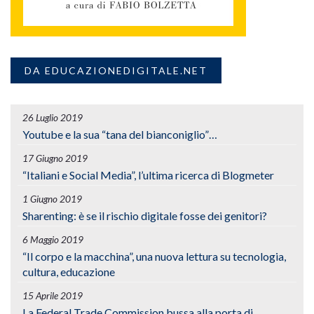
DA EDUCAZIONEDIGITALE.NET
26 Luglio 2019
Youtube e la sua “tana del bianconiglio”…
17 Giugno 2019
“Italiani e Social Media”, l’ultima ricerca di Blogmeter
1 Giugno 2019
Sharenting: è se il rischio digitale fosse dei genitori?
6 Maggio 2019
“Il corpo e la macchina”, una nuova lettura su tecnologia,
cultura, educazione
15 Aprile 2019
La Federal Trade Commission bussa alla porta di