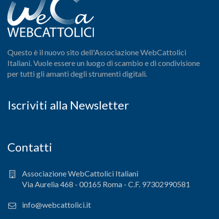
Questo è il nuovo sito dell'Associazione WebCattolici
Italiani. Vuole essere un luogo di scambio e di condivisione
per tutti gli amanti degli strumenti digitali.
Iscriviti alla Newsletter
Contatti
Associazione WebCattolici Italiani
Via Aurelia 468 - 00165 Roma - C.F. 97302990581
info@webcattolici.it