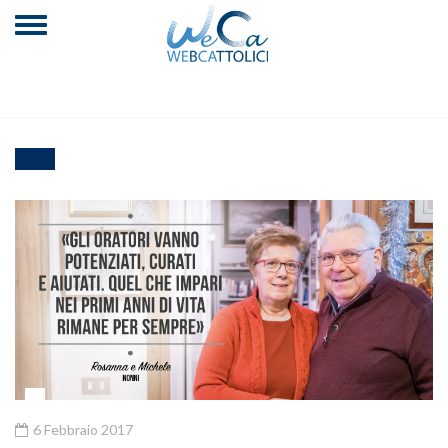
6 Febbraio 2017