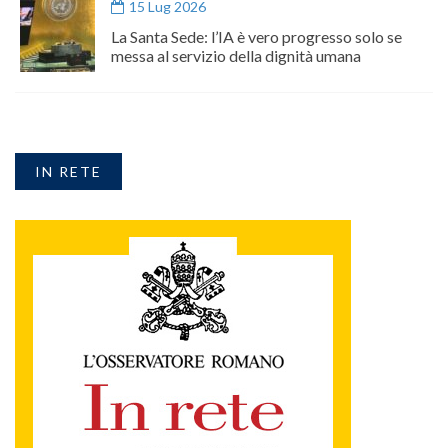
15 Lug 2026
La Santa Sede: l’IA è vero progresso solo se
messa al servizio della dignità umana
IN RETE