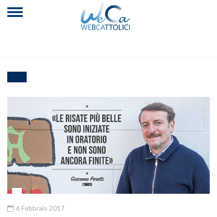
6 Febbraio 2017