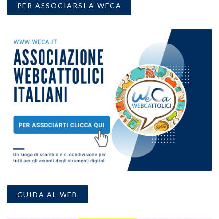
PER ASSOCIARSI A WECA
GUIDA AL WEB