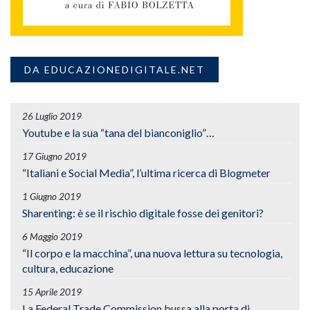
DA EDUCAZIONEDIGITALE.NET
26 Luglio 2019
Youtube e la sua “tana del bianconiglio”…
17 Giugno 2019
“Italiani e Social Media”, l’ultima ricerca di Blogmeter
1 Giugno 2019
Sharenting: è se il rischio digitale fosse dei genitori?
6 Maggio 2019
“Il corpo e la macchina”, una nuova lettura su tecnologia,
cultura, educazione
15 Aprile 2019
La Federal Trade Commission bussa alla porta di