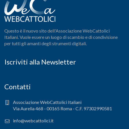
Questo è il nuovo sito dell'Associazione WebCattolici
Italiani. Vuole essere un luogo di scambio e di condivisione
per tutti gli amanti degli strumenti digitali.
Iscriviti alla Newsletter
Contatti
Associazione WebCattolici Italiani
Via Aurelia 468 - 00165 Roma - C.F. 97302990581
info@webcattolici.it