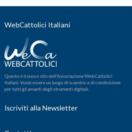
WebCattolici Italiani
Questo è il nuovo sito dell'Associazione WebCattolici
Italiani. Vuole essere un luogo di scambio e di condivisione
per tutti gli amanti degli strumenti digitali.
Iscriviti alla Newsletter