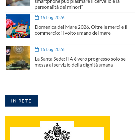
smartphone può plasmare il cervello e la
personalità dei minori”
15 Lug 2026
Domenica del Mare 2026. Oltre le merci e il
commercio: il volto umano del mare
15 Lug 2026
La Santa Sede: l’IA è vero progresso solo se
messa al servizio della dignità umana
IN RETE