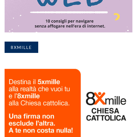
8XMILLE