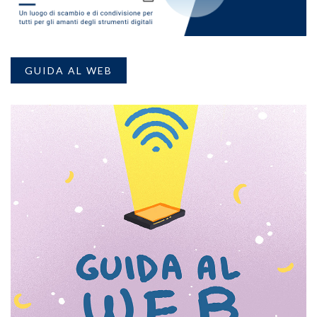
GUIDA AL WEB