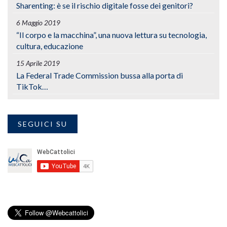
Sharenting: è se il rischio digitale fosse dei genitori?
6 Maggio 2019
“Il corpo e la macchina”, una nuova lettura su tecnologia,
cultura, educazione
15 Aprile 2019
La Federal Trade Commission bussa alla porta di
TikTok…
SEGUICI SU