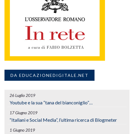
DA EDUCAZIONEDIGITALE.NET
26 Luglio 2019
Youtube e la sua “tana del bianconiglio”…
17 Giugno 2019
“Italiani e Social Media”, l’ultima ricerca di Blogmeter
1 Giugno 2019