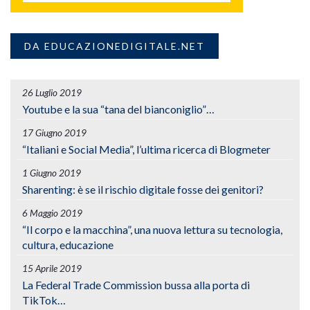
DA EDUCAZIONEDIGITALE.NET
26 Luglio 2019
Youtube e la sua “tana del bianconiglio”…
17 Giugno 2019
“Italiani e Social Media”, l’ultima ricerca di Blogmeter
1 Giugno 2019
Sharenting: è se il rischio digitale fosse dei genitori?
6 Maggio 2019
“Il corpo e la macchina”, una nuova lettura su tecnologia,
cultura, educazione
15 Aprile 2019
La Federal Trade Commission bussa alla porta di
TikTok…