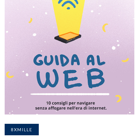
8XMILLE