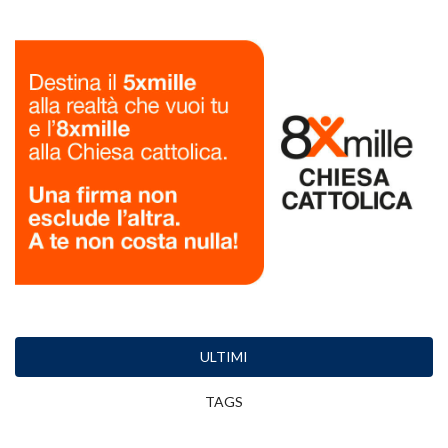
ULTIMI
TAGS