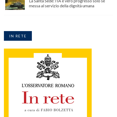
La Santa Sede: l’IA è vero progresso solo se
messa al servizio della dignità umana
IN RETE