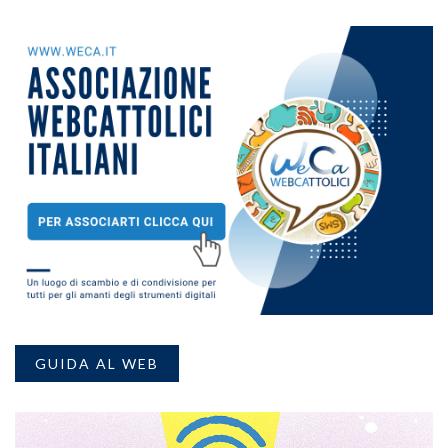
GUIDA AL WEB