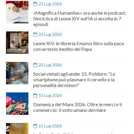
22 Lug 2026
«Magnifica Humanitas» ora anche in podcast:
l’enciclica di Leone XIV sull’IA si ascolta in 7
episodi
22 Lug 2026
Leone XIV: in libreria il nuovo libro sulla pace
con un testo inedito del Papa
22 Lug 2026
Social vietati agli under 15. Polidoro: “Lo
smartphone può plasmare il cervello e la
personalità dei minori”
15 Lug 2026
Domenica del Mare 2026. Oltre le merci e il
commercio: il volto umano del mare
15 Lug 2026