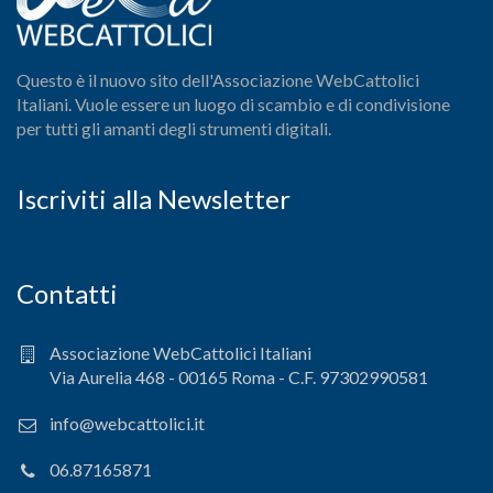
Questo è il nuovo sito dell'Associazione WebCattolici
Italiani. Vuole essere un luogo di scambio e di condivisione
per tutti gli amanti degli strumenti digitali.
Iscriviti alla Newsletter
Contatti
Associazione WebCattolici Italiani
Via Aurelia 468 - 00165 Roma - C.F. 97302990581
info@webcattolici.it
06.87165871