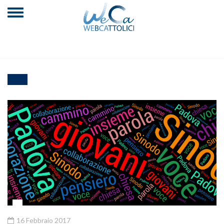
16 Febbraio 2017