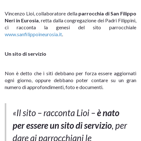
Vincenzo Lioi, collaboratore della
parrocchia di San Filippo
Neri in Eurosia
, retta dalla congregazione dei Padri Filippini,
ci racconta la genesi del sito parrocchiale
www.sanfilippoineurosia.it
.
Un sito di servizio
Non è detto che i siti debbano per forza essere aggiornati
ogni giorno, oppure debbano poter contare su un gran
numero di approfondimenti, foto e documenti.
«Il sito – racconta Lioi –
è nato
per essere un sito di servizio
, per
dare ai parrocchiani le