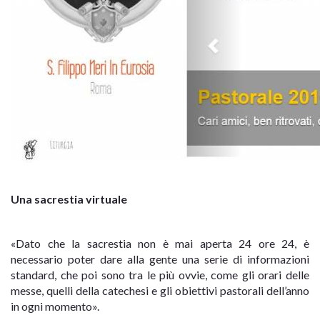
Una sacrestia virtuale
«Dato che la sacrestia non è mai aperta 24 ore 24, è
necessario poter dare alla gente una serie di informazioni
standard, che poi sono tra le più ovvie, come gli orari delle
messe, quelli della catechesi e gli obiettivi pastorali dell’anno
in ogni momento».