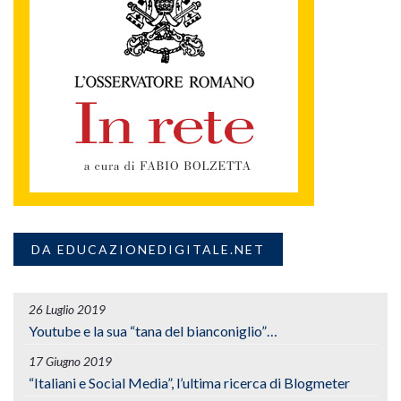
DA EDUCAZIONEDIGITALE.NET
26 Luglio 2019
Youtube e la sua “tana del bianconiglio”…
17 Giugno 2019
“Italiani e Social Media”, l’ultima ricerca di Blogmeter