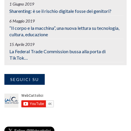
1 Giugno 2019
Sharenting: è se il rischio digitale fosse dei genitori?
6 Maggio 2019
“Il corpo e la macchina”, una nuova lettura su tecnologia,
cultura, educazione
15 Aprile 2019
La Federal Trade Commission bussa alla porta di
TikTok…
SEGUICI SU