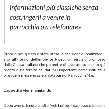
informazioni più classiche senza
costringerli a venire in
parrocchia o a telefonare».
Proprio per questo è stata presa la decisione di realizzare il
sito all’interno dell’ambiente Pweb, un servizio promosso
dalla Chiesa Italiana che permette di lavorare su un sito già
pronto e già fornito dei dati più importanti, come indirizzi e
orari delle messe, grazie ai database di ParrocchieMap.
L’appetito vien mangiando
Dopo aver ottenuto un sito “vetrina” per i dati essenziali della