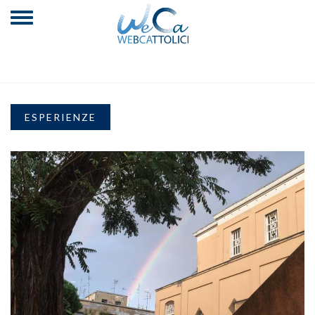
ESPERIENZE