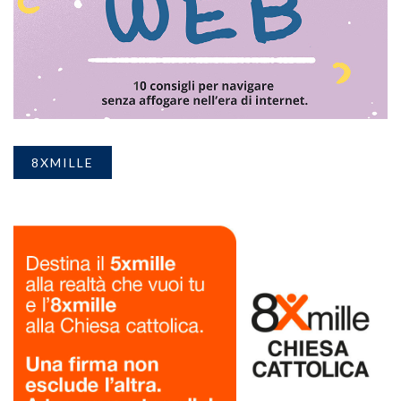
8XMILLE