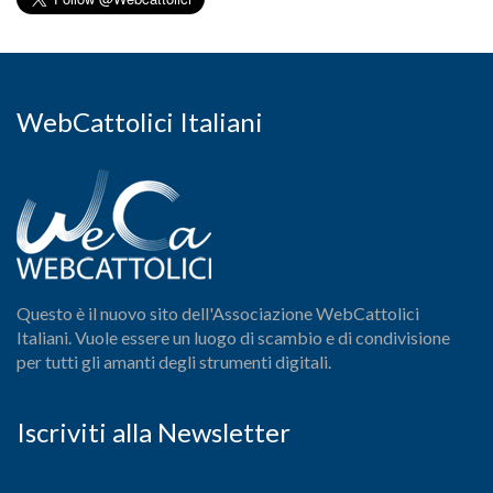
WebCattolici Italiani
Questo è il nuovo sito dell'Associazione WebCattolici
Italiani. Vuole essere un luogo di scambio e di condivisione
per tutti gli amanti degli strumenti digitali.
Iscriviti alla Newsletter