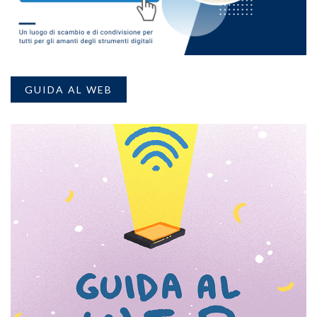
GUIDA AL WEB