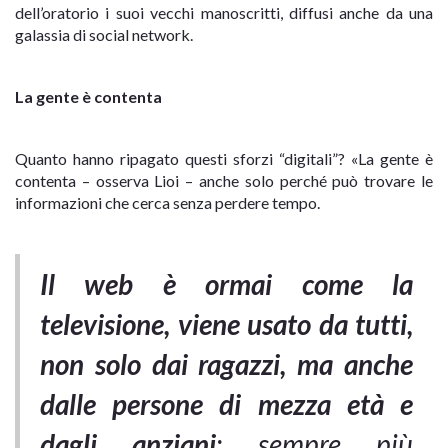
dell’oratorio i suoi vecchi manoscritti, diffusi anche da una
galassia di social network.
La gente è contenta
Quanto hanno ripagato questi sforzi “digitali”? «La gente è
contenta – osserva Lioi – anche solo perché può trovare le
informazioni che cerca senza perdere tempo.
Il web è ormai come la
televisione, viene usato da tutti,
non solo dai ragazzi, ma anche
dalle persone di mezza età e
dagli anziani
: sempre più