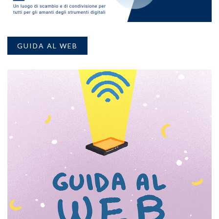
GUIDA AL WEB