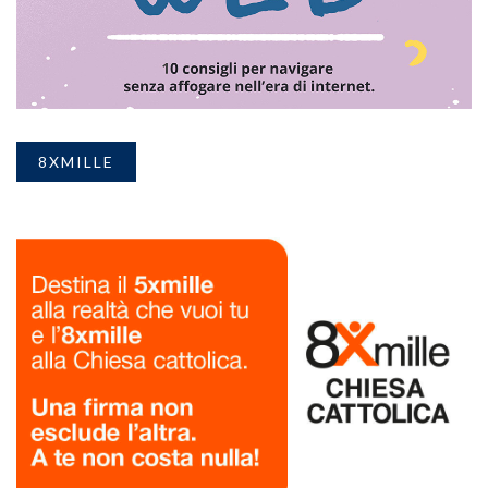
8XMILLE