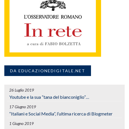
DA EDUCAZIONEDIGITALE.NET
26 Luglio 2019
Youtube e la sua “tana del bianconiglio”…
17 Giugno 2019
“Italiani e Social Media”, l’ultima ricerca di Blogmeter
1 Giugno 2019