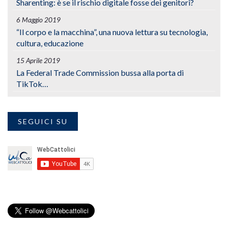
Sharenting: è se il rischio digitale fosse dei genitori?
6 Maggio 2019
“Il corpo e la macchina”, una nuova lettura su tecnologia,
cultura, educazione
15 Aprile 2019
La Federal Trade Commission bussa alla porta di
TikTok…
SEGUICI SU