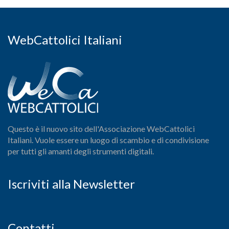
WebCattolici Italiani
Questo è il nuovo sito dell'Associazione WebCattolici
Italiani. Vuole essere un luogo di scambio e di condivisione
per tutti gli amanti degli strumenti digitali.
Iscriviti alla Newsletter
Contatti