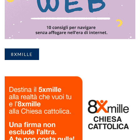
8XMILLE