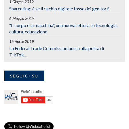
1 Giugno 2019
Sharenting: è se il rischio digitale fosse dei genitori?
6 Maggio 2019
“Il corpo e la macchina”, una nuova lettura su tecnologia,
cultura, educazione
15 Aprile 2019
La Federal Trade Commission bussa alla porta di
TikTok…
SEGUICI SU