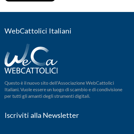
WebCattolici Italiani
Questo è il nuovo sito dell'Associazione WebCattolici
Italiani. Vuole essere un luogo di scambio e di condivisione
per tutti gli amanti degli strumenti digitali.
Iscriviti alla Newsletter