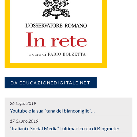
DA EDUCAZIONEDIGITALE.NET
26 Luglio 2019
Youtube e la sua “tana del bianconiglio”…
17 Giugno 2019
“Italiani e Social Media”, l’ultima ricerca di Blogmeter