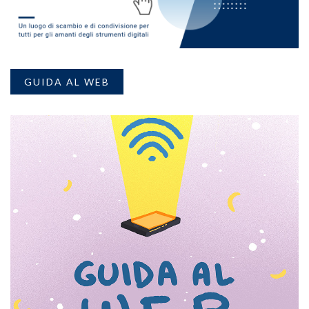
GUIDA AL WEB