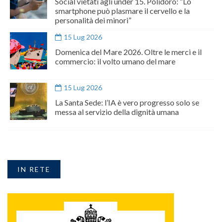
Social vietati agli under 15. Polidoro: “Lo
smartphone può plasmare il cervello e la
personalità dei minori”
15 Lug 2026
Domenica del Mare 2026. Oltre le merci e il
commercio: il volto umano del mare
15 Lug 2026
La Santa Sede: l’IA è vero progresso solo se
messa al servizio della dignità umana
IN RETE