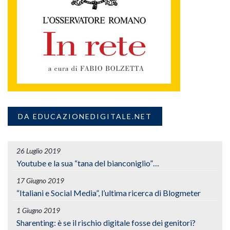
DA EDUCAZIONEDIGITALE.NET
26 Luglio 2019
Youtube e la sua “tana del bianconiglio”…
17 Giugno 2019
“Italiani e Social Media”, l’ultima ricerca di Blogmeter
1 Giugno 2019
Sharenting: è se il rischio digitale fosse dei genitori?