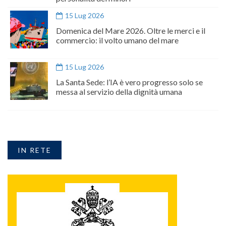
15 Lug 2026
Domenica del Mare 2026. Oltre le merci e il
commercio: il volto umano del mare
15 Lug 2026
La Santa Sede: l’IA è vero progresso solo se
messa al servizio della dignità umana
IN RETE