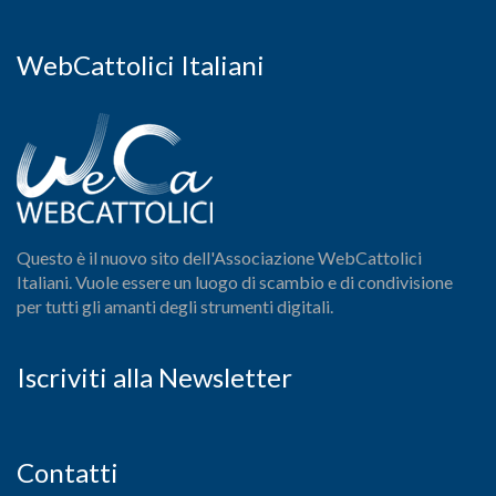
WebCattolici Italiani
Questo è il nuovo sito dell'Associazione WebCattolici
Italiani. Vuole essere un luogo di scambio e di condivisione
per tutti gli amanti degli strumenti digitali.
Iscriviti alla Newsletter
Contatti