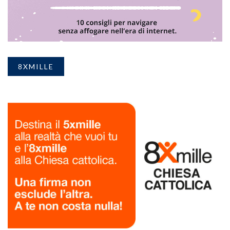
8XMILLE