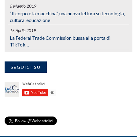
6 Maggio 2019
“Il corpo e la macchina”, una nuova lettura su tecnologia,
cultura, educazione
15 Aprile 2019
La Federal Trade Commission bussa alla porta di
TikTok…
SEGUICI SU