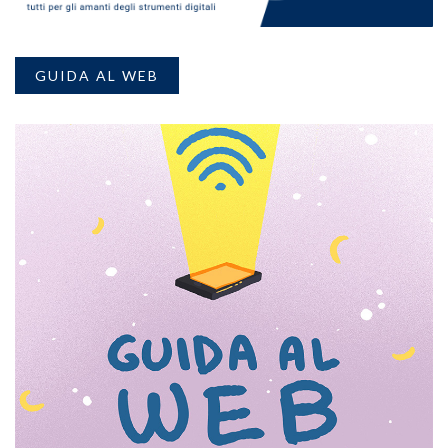
GUIDA AL WEB