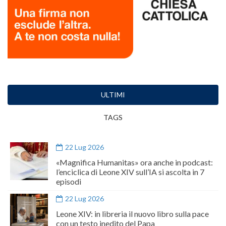
ULTIMI
TAGS
22 Lug 2026
«Magnifica Humanitas» ora anche in podcast:
l’enciclica di Leone XIV sull’IA si ascolta in 7
episodi
22 Lug 2026
Leone XIV: in libreria il nuovo libro sulla pace
con un testo inedito del Papa