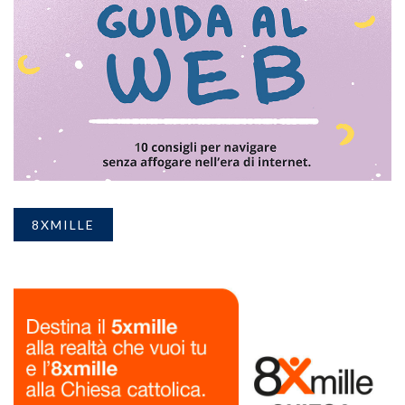
8XMILLE