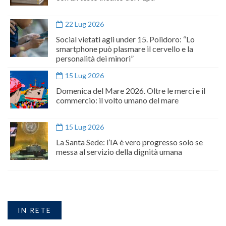
22 Lug 2026
Social vietati agli under 15. Polidoro: “Lo
smartphone può plasmare il cervello e la
personalità dei minori”
15 Lug 2026
Domenica del Mare 2026. Oltre le merci e il
commercio: il volto umano del mare
15 Lug 2026
La Santa Sede: l’IA è vero progresso solo se
messa al servizio della dignità umana
IN RETE