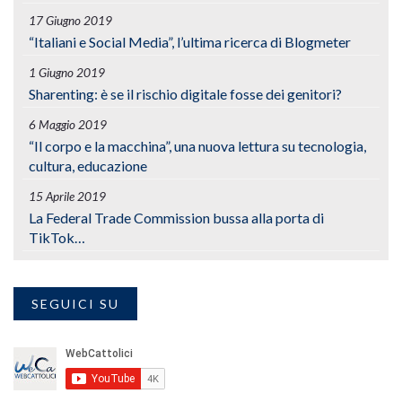
17 Giugno 2019
“Italiani e Social Media”, l’ultima ricerca di Blogmeter
1 Giugno 2019
Sharenting: è se il rischio digitale fosse dei genitori?
6 Maggio 2019
“Il corpo e la macchina”, una nuova lettura su tecnologia,
cultura, educazione
15 Aprile 2019
La Federal Trade Commission bussa alla porta di
TikTok…
SEGUICI SU