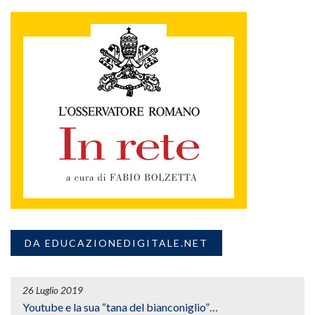
DA EDUCAZIONEDIGITALE.NET
26 Luglio 2019
Youtube e la sua “tana del bianconiglio”…