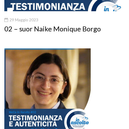
29 Maggio 2023
02 – suor Naike Monique Borgo