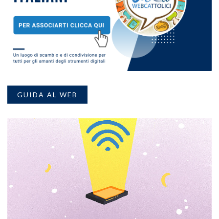
GUIDA AL WEB