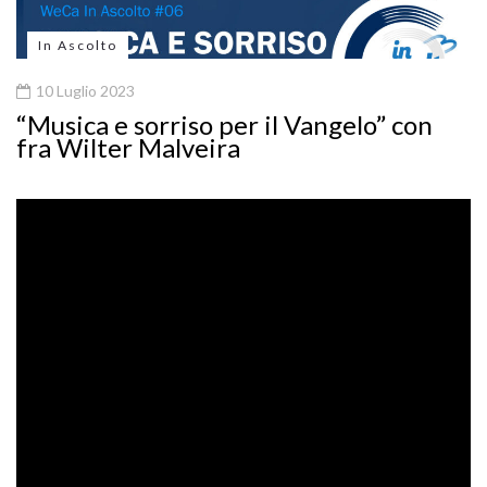
In Ascolto
10 Luglio 2023
“Musica e sorriso per il Vangelo” con
fra Wilter Malveira