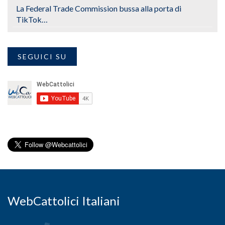
La Federal Trade Commission bussa alla porta di
TikTok…
SEGUICI SU
WebCattolici Italiani