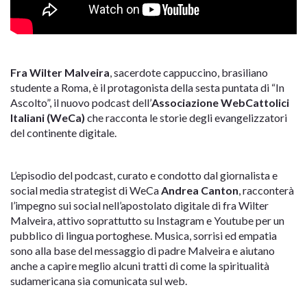
Fra Wilter Malveira
, sacerdote cappuccino, brasiliano
studente a Roma, è il protagonista della sesta puntata di “In
Ascolto”, il nuovo podcast dell’
Associazione WebCattolici
Italiani (WeCa)
che racconta le storie degli evangelizzatori
del continente digitale.
L’episodio del podcast, curato e condotto dal giornalista e
social media strategist di WeCa
Andrea Canton
, racconterà
l’impegno sui social nell’apostolato digitale di fra Wilter
Malveira, attivo soprattutto su Instagram e Youtube per un
pubblico di lingua portoghese. Musica, sorrisi ed empatia
sono alla base del messaggio di padre Malveira e aiutano
anche a capire meglio alcuni tratti di come la spiritualità
sudamericana sia comunicata sul web.