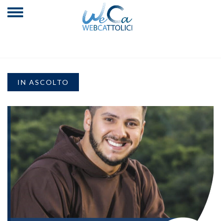
IN ASCOLTO