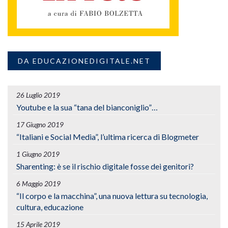
DA EDUCAZIONEDIGITALE.NET
26 Luglio 2019
Youtube e la sua “tana del bianconiglio”…
17 Giugno 2019
“Italiani e Social Media”, l’ultima ricerca di Blogmeter
1 Giugno 2019
Sharenting: è se il rischio digitale fosse dei genitori?
6 Maggio 2019
“Il corpo e la macchina”, una nuova lettura su tecnologia,
cultura, educazione
15 Aprile 2019