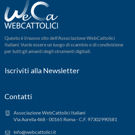
Questo è il nuovo sito dell'Associazione WebCattolici
Italiani. Vuole essere un luogo di scambio e di condivisione
per tutti gli amanti degli strumenti digitali.
Iscriviti alla Newsletter
Contatti
Associazione WebCattolici Italiani
Via Aurelia 468 - 00165 Roma - C.F. 97302990581
info@webcattolici.it