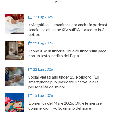
TAGS
22 Lug 2026
«Magnifica Humanitas» ora anche in podcast:
l’enciclica di Leone XIV sull’IA si ascolta in 7
episodi
22 Lug 2026
Leone XIV: in libreria il nuovo libro sulla pace
con un testo inedito del Papa
22 Lug 2026
Social vietati agli under 15. Polidoro: “Lo
smartphone può plasmare il cervello e la
personalità dei minori”
15 Lug 2026
Domenica del Mare 2026. Oltre le merci e il
commercio: il volto umano del mare