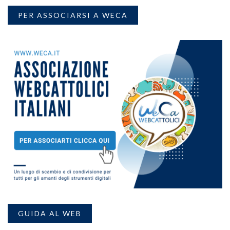
PER ASSOCIARSI A WECA
GUIDA AL WEB