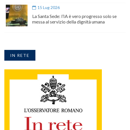
15 Lug 2026
La Santa Sede: l’IA è vero progresso solo se
messa al servizio della dignità umana
IN RETE