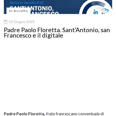
In Ascolto
10 Giugno 2024
Padre Paolo Floretta. Sant’Antonio, san
Francesco e il digitale
Padre Paolo Floretta,
frate francescano conventuale di