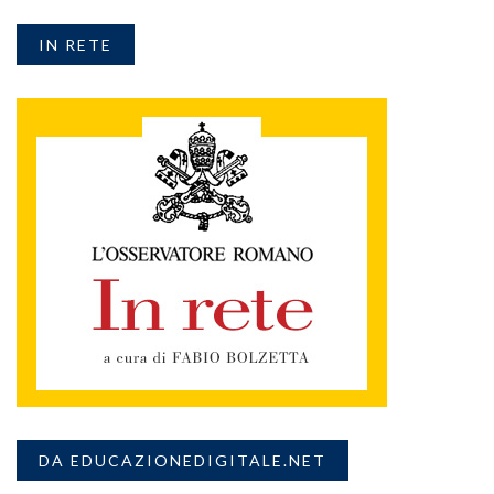
IN RETE
DA EDUCAZIONEDIGITALE.NET