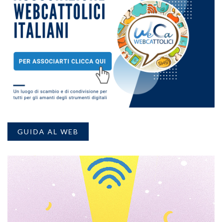
GUIDA AL WEB