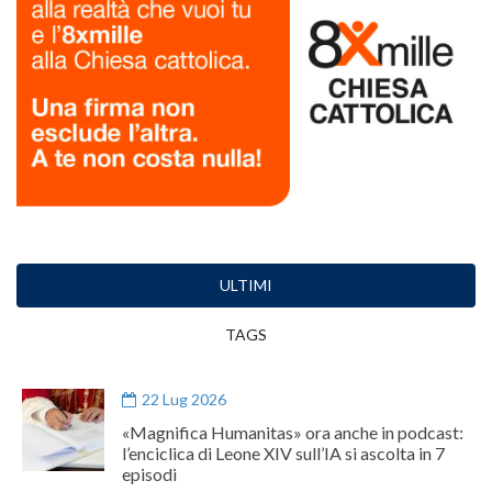
ULTIMI
TAGS
22 Lug 2026
«Magnifica Humanitas» ora anche in podcast:
l’enciclica di Leone XIV sull’IA si ascolta in 7
episodi