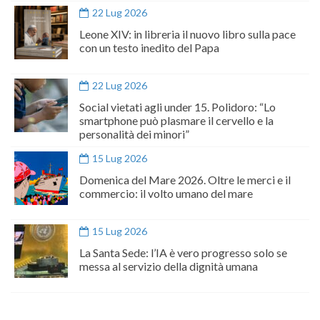
22 Lug 2026
Leone XIV: in libreria il nuovo libro sulla pace
con un testo inedito del Papa
22 Lug 2026
Social vietati agli under 15. Polidoro: “Lo
smartphone può plasmare il cervello e la
personalità dei minori”
15 Lug 2026
Domenica del Mare 2026. Oltre le merci e il
commercio: il volto umano del mare
15 Lug 2026
La Santa Sede: l’IA è vero progresso solo se
messa al servizio della dignità umana