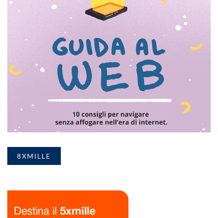
8XMILLE