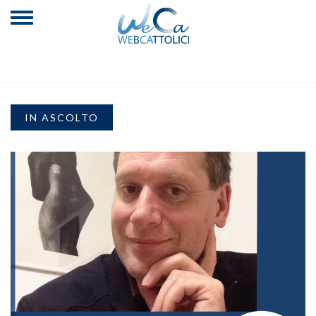
IN ASCOLTO