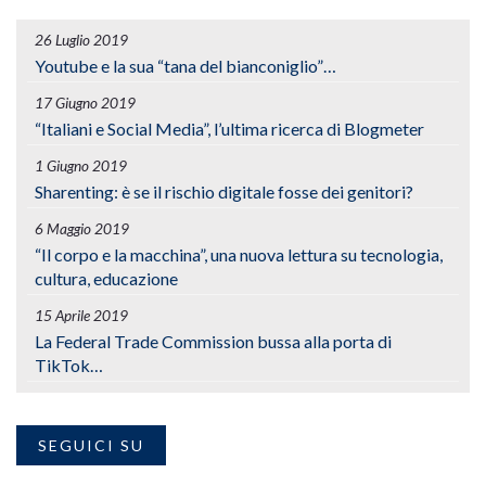
26 Luglio 2019
Youtube e la sua “tana del bianconiglio”…
17 Giugno 2019
“Italiani e Social Media”, l’ultima ricerca di Blogmeter
1 Giugno 2019
Sharenting: è se il rischio digitale fosse dei genitori?
6 Maggio 2019
“Il corpo e la macchina”, una nuova lettura su tecnologia,
cultura, educazione
15 Aprile 2019
La Federal Trade Commission bussa alla porta di
TikTok…
SEGUICI SU