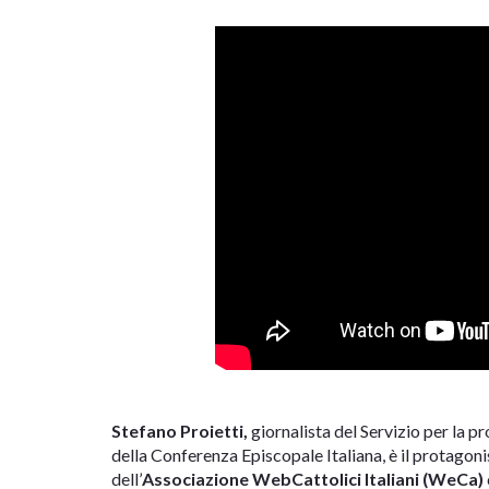
Stefano Proietti,
giornalista del Servizio per la
della Conferenza Episcopale Italiana, è il protagoni
dell’
Associazione WebCattolici Italiani (WeCa)