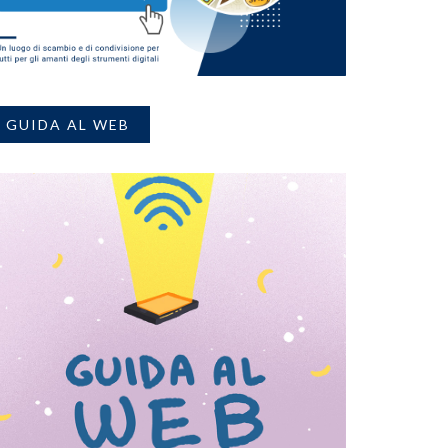
GUIDA AL WEB