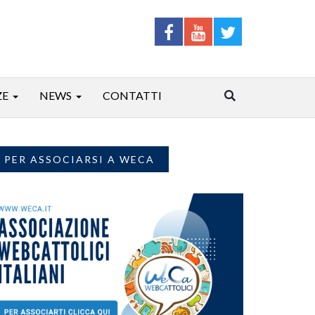
ZE
NEWS
CONTATTI
PER ASSOCIARSI A WECA