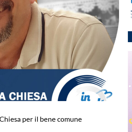
a Chiesa per il bene comune