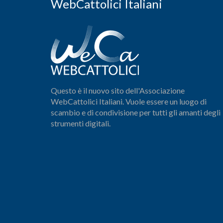
WebCattolici Italiani
Questo è il nuovo sito dell'Associazione
WebCattolici Italiani. Vuole essere un luogo di
scambio e di condivisione per tutti gli amanti degli
strumenti digitali.