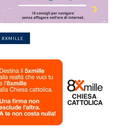
8XMILLE