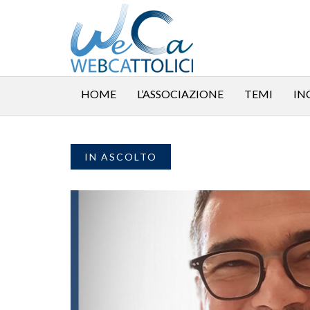
HOME
L’ASSOCIAZIONE
TEMI
IN
IN ASCOLTO