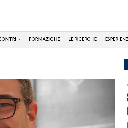
CONTRI
FORMAZIONE
LE RICERCHE
ESPERIEN