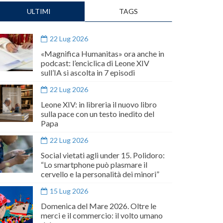
ULTIMI
TAGS
22 Lug 2026
«Magnifica Humanitas» ora anche in
podcast: l’enciclica di Leone XIV
sull’IA si ascolta in 7 episodi
22 Lug 2026
Leone XIV: in libreria il nuovo libro
sulla pace con un testo inedito del
Papa
22 Lug 2026
Social vietati agli under 15. Polidoro:
“Lo smartphone può plasmare il
cervello e la personalità dei minori”
15 Lug 2026
Domenica del Mare 2026. Oltre le
merci e il commercio: il volto umano