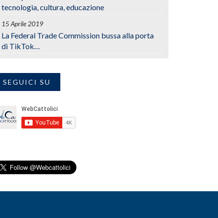
tecnologia, cultura, educazione
15 Aprile 2019
La Federal Trade Commission bussa alla porta
di TikTok…
SEGUICI SU