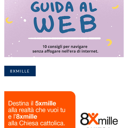
8XMILLE