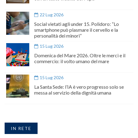
22 Lug 2026
Social vietati agli under 15. Polidoro: “Lo
smartphone può plasmare il cervello e la
personalità dei minori”
15 Lug 2026
Domenica del Mare 2026. Oltre le merci e il
commercio: il volto umano del mare
15 Lug 2026
La Santa Sede: l’IA è vero progresso solo se
messa al servizio della dignità umana
IN RETE