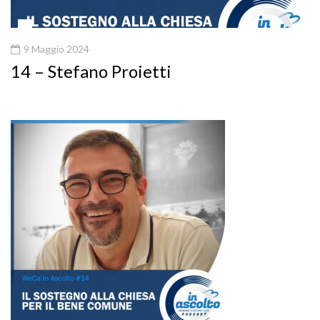
9 Maggio 2024
14 – Stefano Proietti