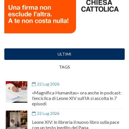
ULTIMI
TAGS
22 Lug 2026
«Magnifica Humanitas» ora anche in podcast:
l’enciclica di Leone XIV sull’IA si ascolta in 7
episodi
22 Lug 2026
Leone XIV: in libreria il nuovo libro sulla pace
con un testo inedito del Papa