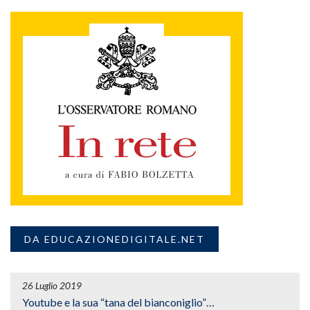
DA EDUCAZIONEDIGITALE.NET
26 Luglio 2019
Youtube e la sua “tana del bianconiglio”…