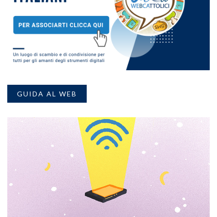
GUIDA AL WEB