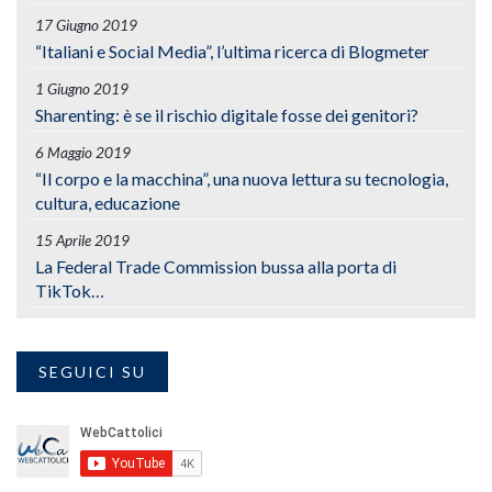
17 Giugno 2019
“Italiani e Social Media”, l’ultima ricerca di Blogmeter
1 Giugno 2019
Sharenting: è se il rischio digitale fosse dei genitori?
6 Maggio 2019
“Il corpo e la macchina”, una nuova lettura su tecnologia,
cultura, educazione
15 Aprile 2019
La Federal Trade Commission bussa alla porta di
TikTok…
SEGUICI SU