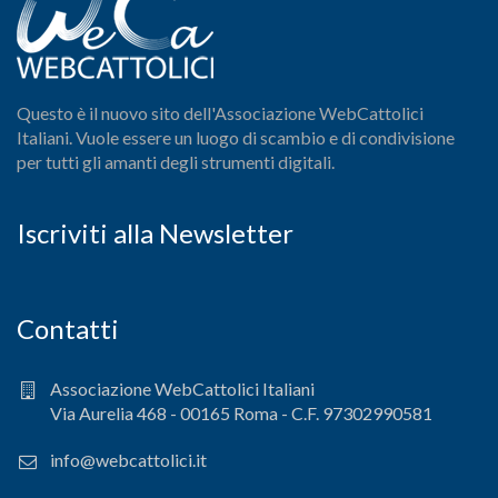
Questo è il nuovo sito dell'Associazione WebCattolici
Italiani. Vuole essere un luogo di scambio e di condivisione
per tutti gli amanti degli strumenti digitali.
Iscriviti alla Newsletter
Contatti
Associazione WebCattolici Italiani
Via Aurelia 468 - 00165 Roma - C.F. 97302990581
info@webcattolici.it