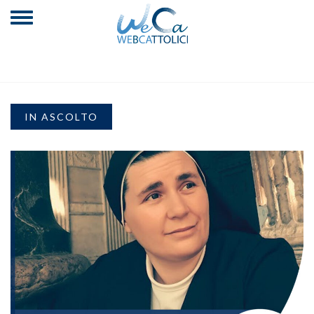
IN ASCOLTO