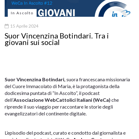
In Ascolto
15 Aprile 2024
Suor Vincenzina Botindari. Tra i
giovani sui social
Suor Vincenzina Botindari,
suora francescana missionaria
del Cuore Immacolato di Maria, è la protagonista della
dodicesima puntata di “In Ascolto”, il podcast
dell’
Associazione WebCattolici Italiani (WeCa)
che
riprende il suo viaggio per raccontare le storie degli
evangelizzatori del continente digitale.
L’episodio del podcast, curato e condotto dal giornalista e