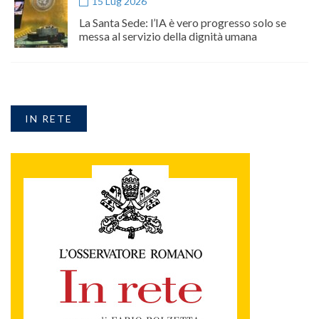
15 Lug 2026
La Santa Sede: l’IA è vero progresso solo se
messa al servizio della dignità umana
IN RETE