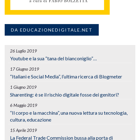
DA EDUCAZIONEDIGITALE.NET
26 Luglio 2019
Youtube e la sua “tana del bianconiglio”…
17 Giugno 2019
“Italiani e Social Media”, l’ultima ricerca di Blogmeter
1 Giugno 2019
Sharenting: è se il rischio digitale fosse dei genitori?
6 Maggio 2019
“Il corpo e la macchina”, una nuova lettura su tecnologia,
cultura, educazione
15 Aprile 2019
La Federal Trade Commission bussa alla porta di