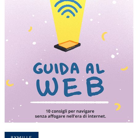
8XMILLE