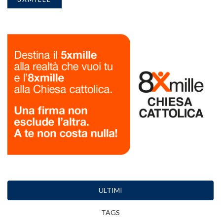
ULTIMI
TAGS