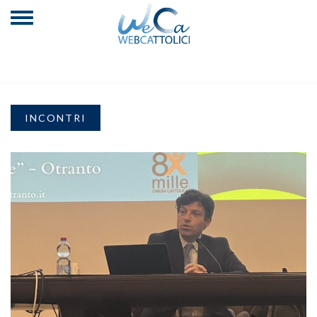
INCONTRI