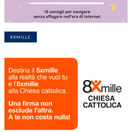
8XMILLE