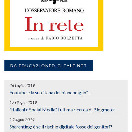
DA EDUCAZIONEDIGITALE.NET
26 Luglio 2019
Youtube e la sua “tana del bianconiglio”…
17 Giugno 2019
“Italiani e Social Media”, l’ultima ricerca di Blogmeter
1 Giugno 2019
Sharenting: è se il rischio digitale fosse dei genitori?