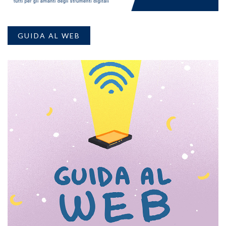
GUIDA AL WEB