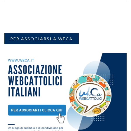
PER ASSOCIARSI A WECA