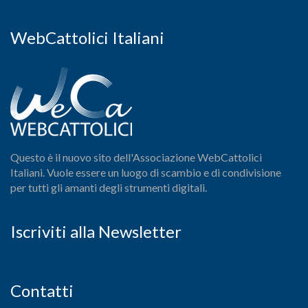
WebCattolici Italiani
Questo è il nuovo sito dell'Associazione WebCattolici
Italiani. Vuole essere un luogo di scambio e di condivisione
per tutti gli amanti degli strumenti digitali.
Iscriviti alla Newsletter
Contatti