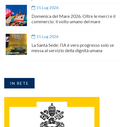
15 Lug 2026
Domenica del Mare 2026. Oltre le merci e il
commercio: il volto umano del mare
15 Lug 2026
La Santa Sede: l’IA è vero progresso solo se
messa al servizio della dignità umana
IN RETE