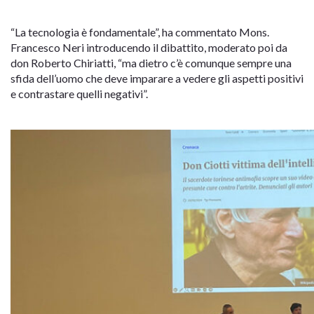
“La tecnologia è fondamentale”, ha commentato Mons.
Francesco Neri introducendo il dibattito, moderato poi da
don Roberto Chiriatti, “ma dietro c’è comunque sempre una
sfida dell’uomo che deve imparare a vedere gli aspetti positivi
e contrastare quelli negativi”.