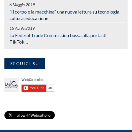
6 Maggio 2019
“Il corpo e la macchina”, una nuova lettura su tecnologia,
cultura, educazione
15 Aprile 2019
La Federal Trade Commission bussa alla porta di
TikTok…
SEGUICI SU