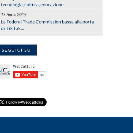
tecnologia, cultura, educazione
15 Aprile 2019
La Federal Trade Commission bussa alla porta
di TikTok…
SEGUICI SU