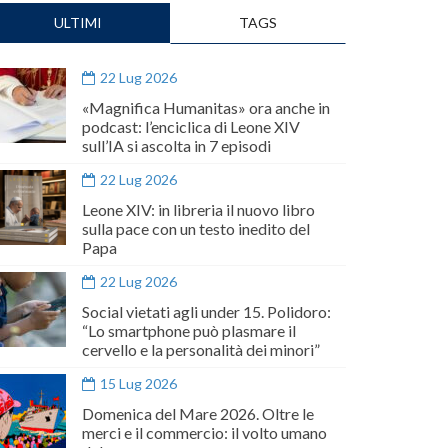
ULTIMI
TAGS
22 Lug 2026
«Magnifica Humanitas» ora anche in
podcast: l’enciclica di Leone XIV
sull’IA si ascolta in 7 episodi
22 Lug 2026
Leone XIV: in libreria il nuovo libro
sulla pace con un testo inedito del
Papa
22 Lug 2026
Social vietati agli under 15. Polidoro:
“Lo smartphone può plasmare il
cervello e la personalità dei minori”
15 Lug 2026
Domenica del Mare 2026. Oltre le
merci e il commercio: il volto umano