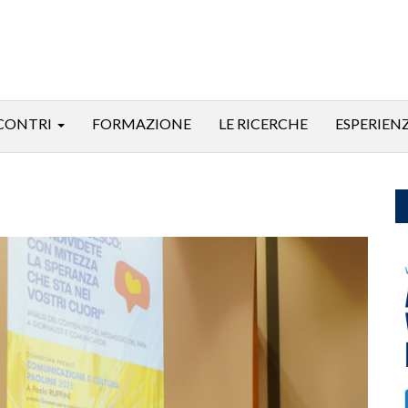
CONTRI
FORMAZIONE
LE RICERCHE
ESPERIEN