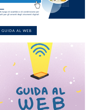
GUIDA AL WEB