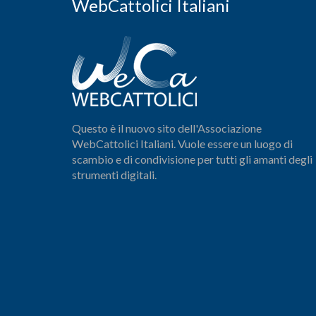
WebCattolici Italiani
Questo è il nuovo sito dell'Associazione
WebCattolici Italiani. Vuole essere un luogo di
scambio e di condivisione per tutti gli amanti degli
strumenti digitali.