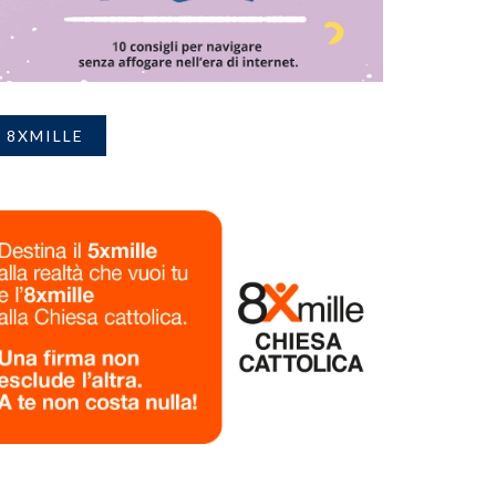
8XMILLE