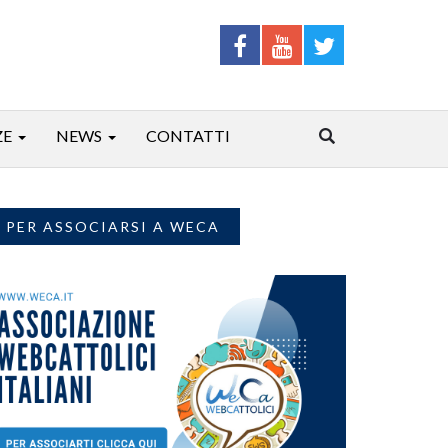
ZE
NEWS
CONTATTI
PER ASSOCIARSI A WECA