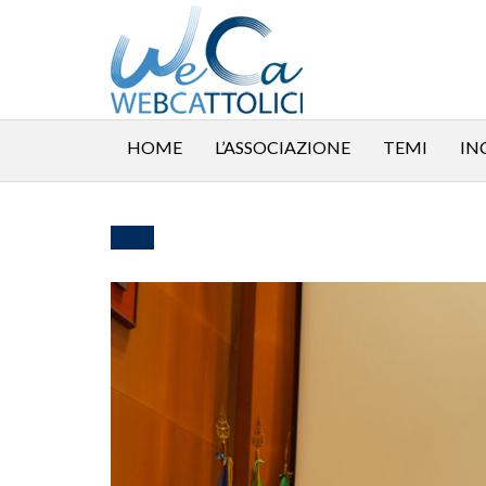
HOME
L’ASSOCIAZIONE
TEMI
IN