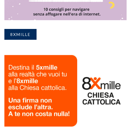
8XMILLE