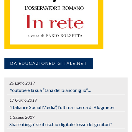
DA EDUCAZIONEDIGITALE.NET
26 Luglio 2019
Youtube e la sua “tana del bianconiglio”…
17 Giugno 2019
“Italiani e Social Media”, l’ultima ricerca di Blogmeter
1 Giugno 2019
Sharenting: è se il rischio digitale fosse dei genitori?