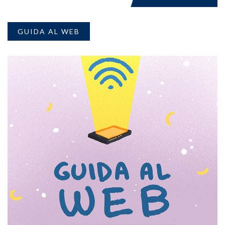
GUIDA AL WEB