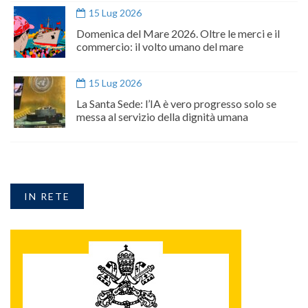
15 Lug 2026
Domenica del Mare 2026. Oltre le merci e il
commercio: il volto umano del mare
15 Lug 2026
La Santa Sede: l’IA è vero progresso solo se
messa al servizio della dignità umana
IN RETE