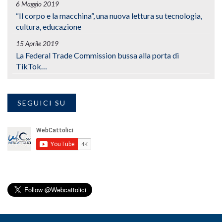
6 Maggio 2019
“Il corpo e la macchina”, una nuova lettura su tecnologia,
cultura, educazione
15 Aprile 2019
La Federal Trade Commission bussa alla porta di
TikTok…
SEGUICI SU