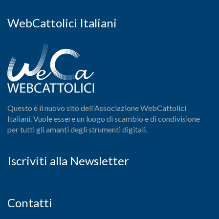
WebCattolici Italiani
Questo è il nuovo sito dell'Associazione WebCattolici
Italiani. Vuole essere un luogo di scambio e di condivisione
per tutti gli amanti degli strumenti digitali.
Iscriviti alla Newsletter
Contatti