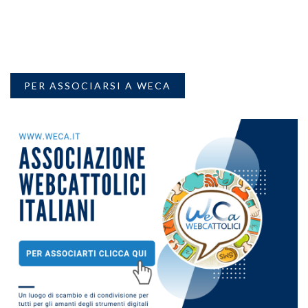
PER ASSOCIARSI A WECA