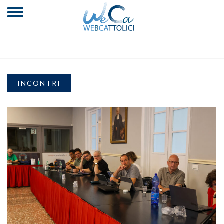
INCONTRI