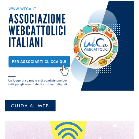
GUIDA AL WEB