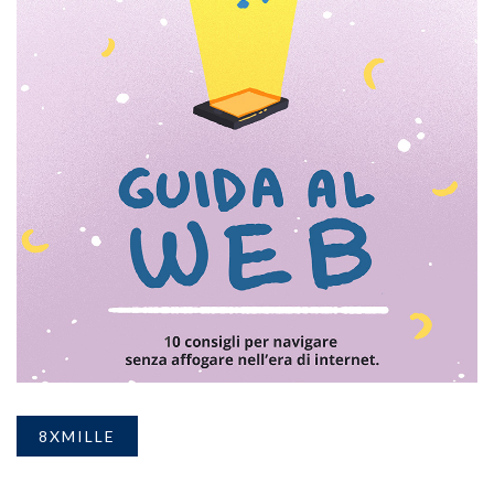
8XMILLE