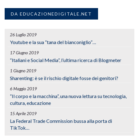
DA EDUCAZIONEDIGITALE.NET
26 Luglio 2019
Youtube e la sua “tana del bianconiglio”…
17 Giugno 2019
“Italiani e Social Media”, l’ultima ricerca di Blogmeter
1 Giugno 2019
Sharenting: è se il rischio digitale fosse dei genitori?
6 Maggio 2019
“Il corpo e la macchina”, una nuova lettura su tecnologia,
cultura, educazione
15 Aprile 2019
La Federal Trade Commission bussa alla porta di
TikTok…