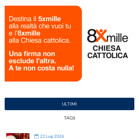
ULTIMI
TAGS
22 Lug 2026