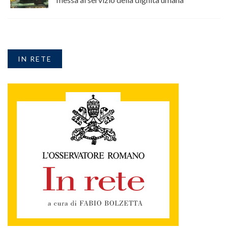
IN RETE