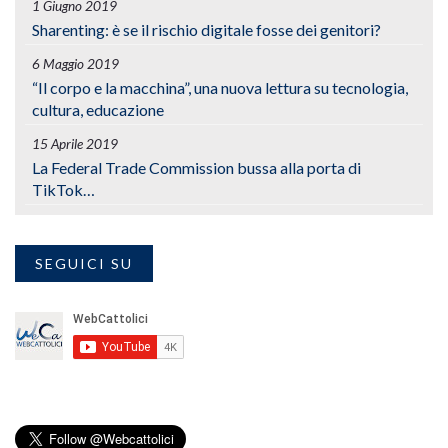
1 Giugno 2019
Sharenting: è se il rischio digitale fosse dei genitori?
6 Maggio 2019
“Il corpo e la macchina”, una nuova lettura su tecnologia,
cultura, educazione
15 Aprile 2019
La Federal Trade Commission bussa alla porta di
TikTok…
SEGUICI SU