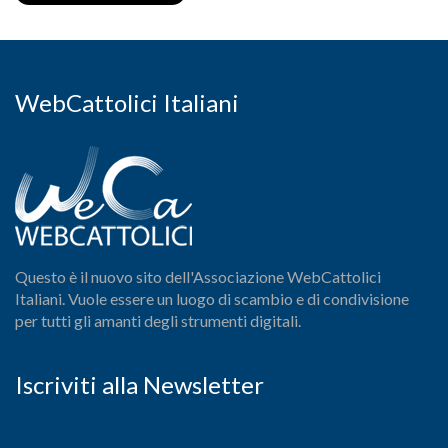
WebCattolici Italiani
Questo è il nuovo sito dell'Associazione WebCattolici
Italiani. Vuole essere un luogo di scambio e di condivisione
per tutti gli amanti degli strumenti digitali.
Iscriviti alla Newsletter