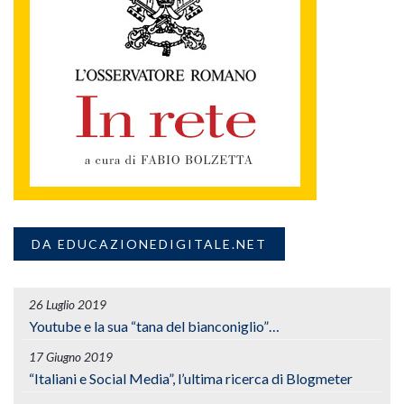
DA EDUCAZIONEDIGITALE.NET
26 Luglio 2019
Youtube e la sua “tana del bianconiglio”…
17 Giugno 2019
“Italiani e Social Media”, l’ultima ricerca di Blogmeter