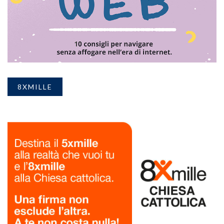
8XMILLE