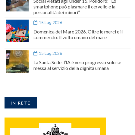
Social vietati agli under 15. Polidoro: “Lo
smartphone può plasmare il cervello e la
personalità dei minori”
15 Lug 2026
Domenica del Mare 2026. Oltre le merci e il
commercio: il volto umano del mare
15 Lug 2026
La Santa Sede: l’IA è vero progresso solo se
messa al servizio della dignità umana
IN RETE