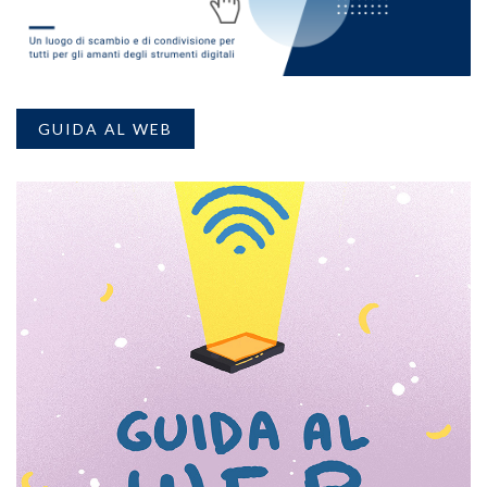
GUIDA AL WEB