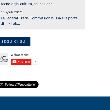
tecnologia, cultura, educazione
15 Aprile 2019
La Federal Trade Commission bussa alla porta
di TikTok…
SEGUICI SU