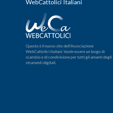
WebCattolici Italiani
Questo è il nuovo sito dell'Associazione
WebCattolici Italiani. Vuole essere un luogo di
scambio e di condivisione per tutti gli amanti degli
strumenti digitali.