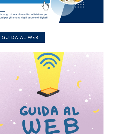
GUIDA AL WEB