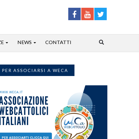
ZE
NEWS
CONTATTI
PER ASSOCIARSI A WECA