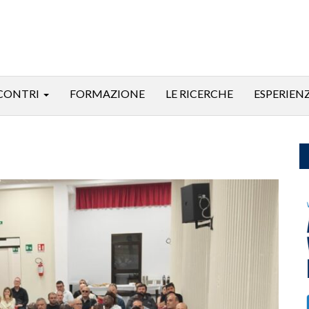
CONTRI
FORMAZIONE
LE RICERCHE
ESPERIEN