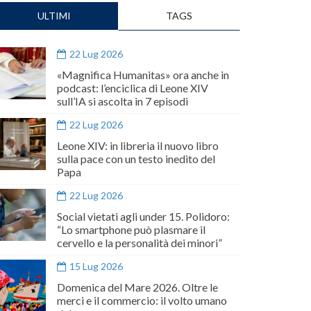
ULTIMI
TAGS
22 Lug 2026
«Magnifica Humanitas» ora anche in
podcast: l’enciclica di Leone XIV
sull’IA si ascolta in 7 episodi
22 Lug 2026
Leone XIV: in libreria il nuovo libro
sulla pace con un testo inedito del
Papa
22 Lug 2026
Social vietati agli under 15. Polidoro:
“Lo smartphone può plasmare il
cervello e la personalità dei minori”
15 Lug 2026
Domenica del Mare 2026. Oltre le
merci e il commercio: il volto umano