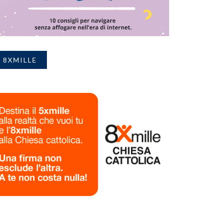
8XMILLE