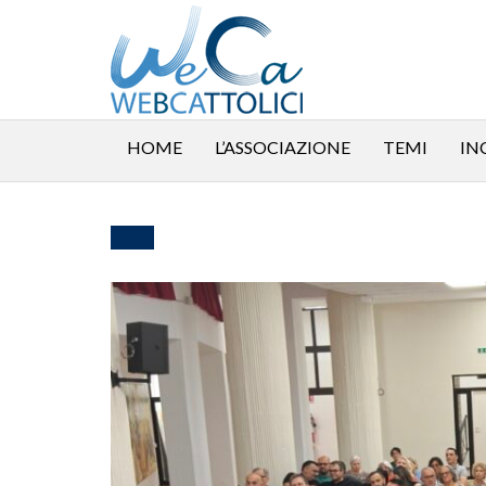
HOME
L’ASSOCIAZIONE
TEMI
IN