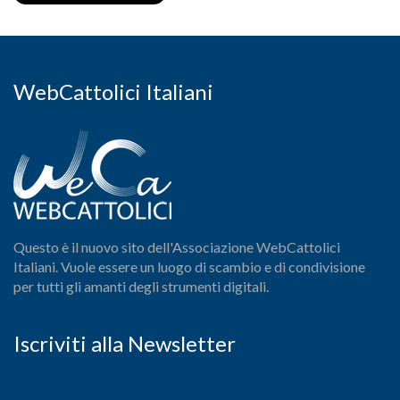
WebCattolici Italiani
Questo è il nuovo sito dell'Associazione WebCattolici
Italiani. Vuole essere un luogo di scambio e di condivisione
per tutti gli amanti degli strumenti digitali.
Iscriviti alla Newsletter