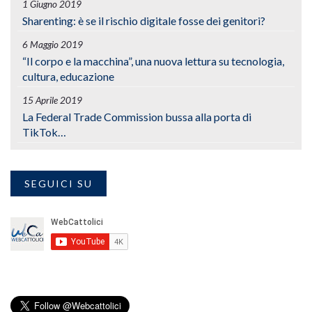
1 Giugno 2019
Sharenting: è se il rischio digitale fosse dei genitori?
6 Maggio 2019
“Il corpo e la macchina”, una nuova lettura su tecnologia,
cultura, educazione
15 Aprile 2019
La Federal Trade Commission bussa alla porta di
TikTok…
SEGUICI SU