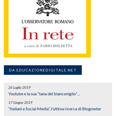
DA EDUCAZIONEDIGITALE.NET
26 Luglio 2019
Youtube e la sua “tana del bianconiglio”…
17 Giugno 2019
“Italiani e Social Media”, l’ultima ricerca di Blogmeter