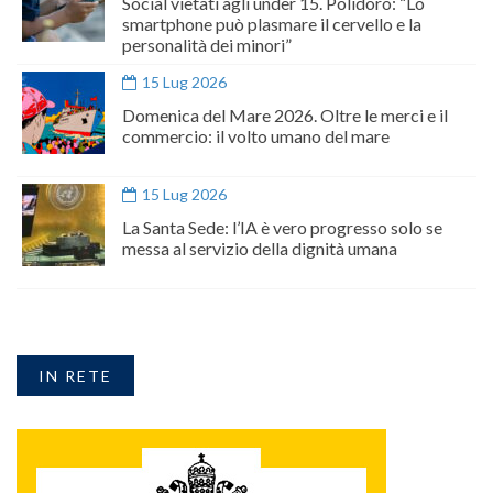
Social vietati agli under 15. Polidoro: “Lo
smartphone può plasmare il cervello e la
personalità dei minori”
15 Lug 2026
Domenica del Mare 2026. Oltre le merci e il
commercio: il volto umano del mare
15 Lug 2026
La Santa Sede: l’IA è vero progresso solo se
messa al servizio della dignità umana
IN RETE