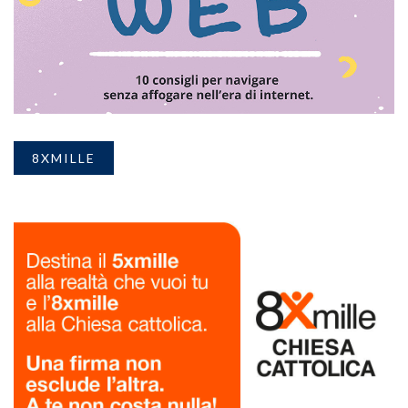
8XMILLE