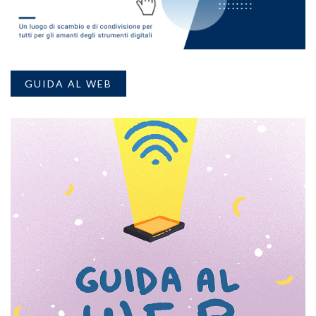
GUIDA AL WEB