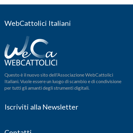
WebCattolici Italiani
Questo è il nuovo sito dell'Associazione WebCattolici
Italiani. Vuole essere un luogo di scambio e di condivisione
per tutti gli amanti degli strumenti digitali.
Iscriviti alla Newsletter
Contatti