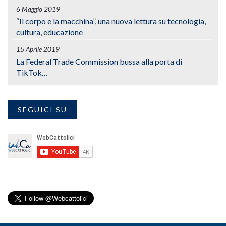
6 Maggio 2019
“Il corpo e la macchina”, una nuova lettura su tecnologia,
cultura, educazione
15 Aprile 2019
La Federal Trade Commission bussa alla porta di
TikTok…
SEGUICI SU