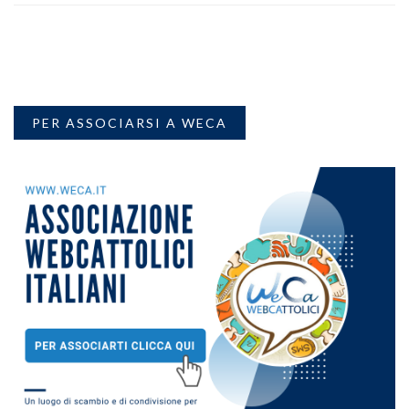
PER ASSOCIARSI A WECA