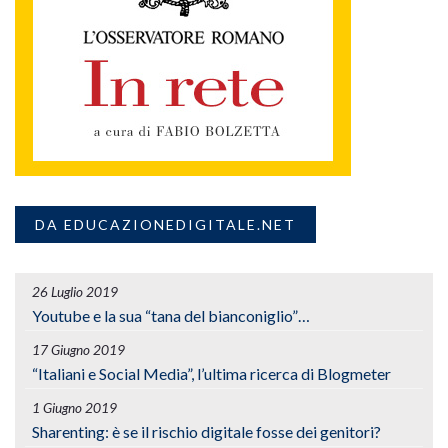
DA EDUCAZIONEDIGITALE.NET
26 Luglio 2019
Youtube e la sua “tana del bianconiglio”…
17 Giugno 2019
“Italiani e Social Media”, l’ultima ricerca di Blogmeter
1 Giugno 2019
Sharenting: è se il rischio digitale fosse dei genitori?