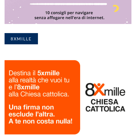
8XMILLE