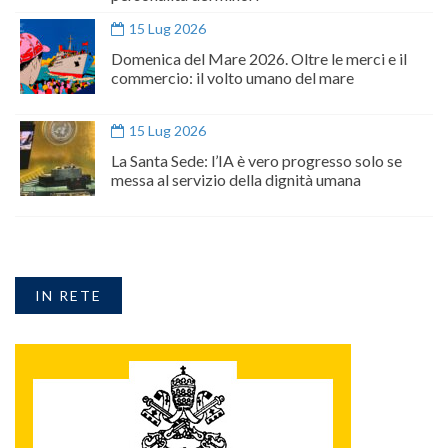
15 Lug 2026
Domenica del Mare 2026. Oltre le merci e il
commercio: il volto umano del mare
15 Lug 2026
La Santa Sede: l’IA è vero progresso solo se
messa al servizio della dignità umana
IN RETE