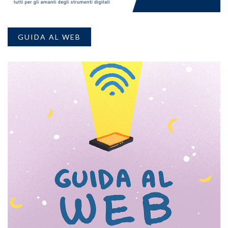
GUIDA AL WEB