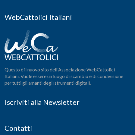
WebCattolici Italiani
Questo è il nuovo sito dell'Associazione WebCattolici
Italiani. Vuole essere un luogo di scambio e di condivisione
per tutti gli amanti degli strumenti digitali.
Iscriviti alla Newsletter
Contatti