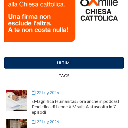
ULTIMI
TAGS
22 Lug 2026
«Magnifica Humanitas» ora anche in podcast:
l’enciclica di Leone XIV sull’IA si ascolta in 7
episodi
22 Lug 2026