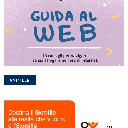
8XMILLE