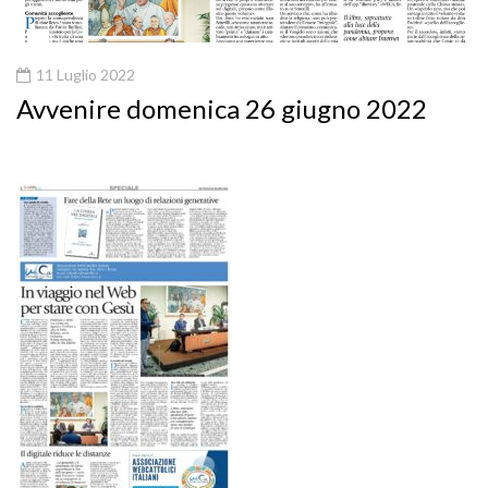
11 Luglio 2022
Avvenire domenica 26 giugno 2022