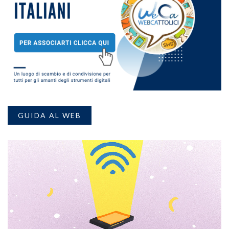
GUIDA AL WEB