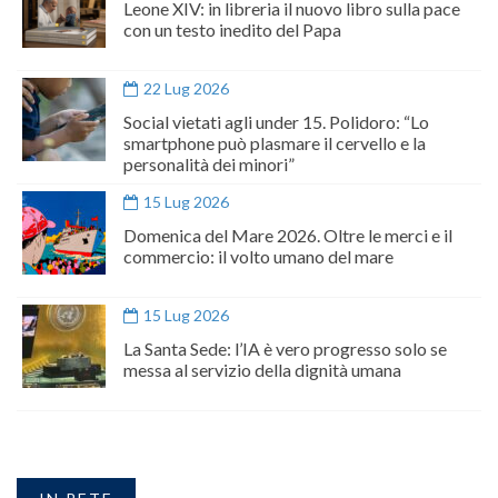
Leone XIV: in libreria il nuovo libro sulla pace
con un testo inedito del Papa
22 Lug 2026
Social vietati agli under 15. Polidoro: “Lo
smartphone può plasmare il cervello e la
personalità dei minori”
15 Lug 2026
Domenica del Mare 2026. Oltre le merci e il
commercio: il volto umano del mare
15 Lug 2026
La Santa Sede: l’IA è vero progresso solo se
messa al servizio della dignità umana