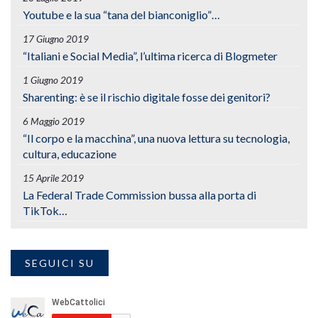
Youtube e la sua “tana del bianconiglio”…
17 Giugno 2019
“Italiani e Social Media”, l’ultima ricerca di Blogmeter
1 Giugno 2019
Sharenting: è se il rischio digitale fosse dei genitori?
6 Maggio 2019
“Il corpo e la macchina”, una nuova lettura su tecnologia,
cultura, educazione
15 Aprile 2019
La Federal Trade Commission bussa alla porta di
TikTok…
SEGUICI SU