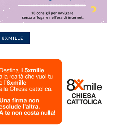
8XMILLE