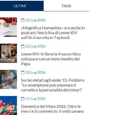
ULTIMI
TAGS
22 Lug 2026
«Magnifica Humanitas» ora anche in
podcast: l’enciclica di Leone XIV
sull’IA si ascolta in 7 episodi
22 Lug 2026
Leone XIV: in libreria il nuovo libro
sulla pace con un testo inedito del
Papa
22 Lug 2026
Social vietati agli under 15. Polidoro:
“Lo smartphone può plasmare il
cervello e la personalità dei minori”
15 Lug 2026
Domenica del Mare 2026. Oltre le
merci e il commercio: il volto umano