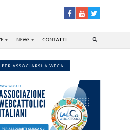
ZE
NEWS
CONTATTI
PER ASSOCIARSI A WECA