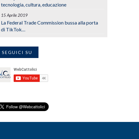
tecnologia, cultura, educazione
15 Aprile 2019
La Federal Trade Commission bussa alla porta
di TikTok…
SEGUICI SU