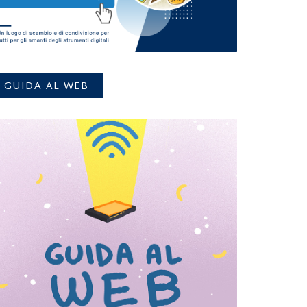
GUIDA AL WEB