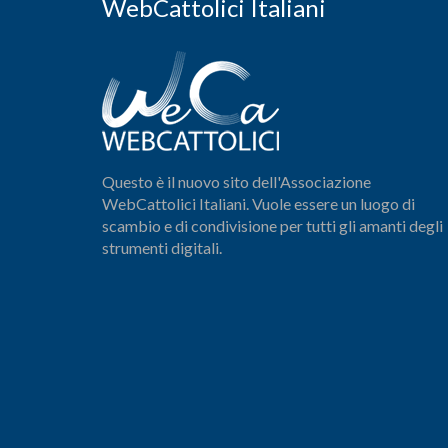
WebCattolici Italiani
Questo è il nuovo sito dell'Associazione
WebCattolici Italiani. Vuole essere un luogo di
scambio e di condivisione per tutti gli amanti degli
strumenti digitali.