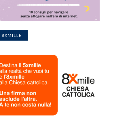
8XMILLE