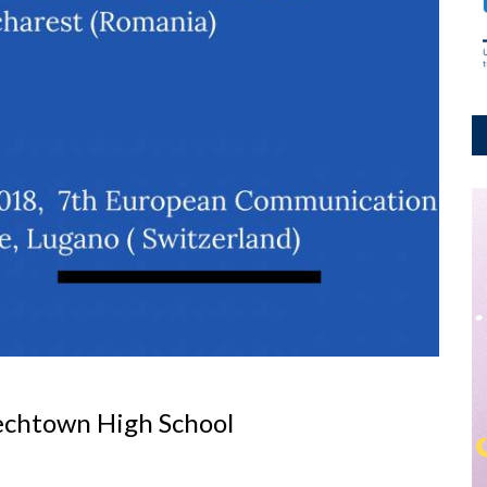
echtown High School