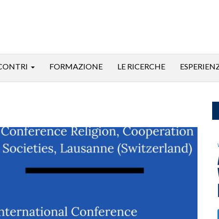
CONTRI
FORMAZIONE
LE RICERCHE
ESPERIEN