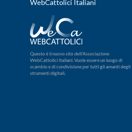
WebCattolici Italiani
Questo è il nuovo sito dell'Associazione
WebCattolici Italiani. Vuole essere un luogo di
scambio e di condivisione per tutti gli amanti degli
strumenti digitali.