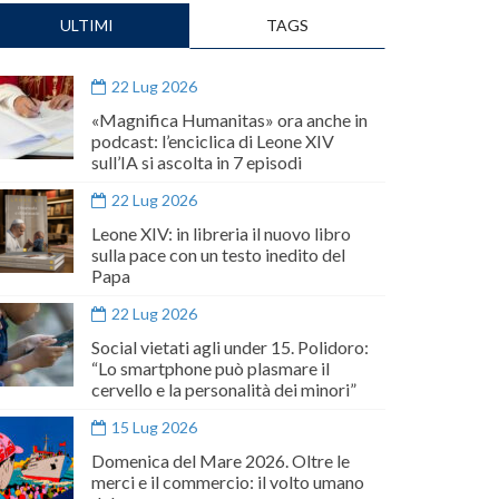
ULTIMI
TAGS
22 Lug 2026
«Magnifica Humanitas» ora anche in
podcast: l’enciclica di Leone XIV
sull’IA si ascolta in 7 episodi
22 Lug 2026
Leone XIV: in libreria il nuovo libro
sulla pace con un testo inedito del
Papa
22 Lug 2026
Social vietati agli under 15. Polidoro:
“Lo smartphone può plasmare il
cervello e la personalità dei minori”
15 Lug 2026
Domenica del Mare 2026. Oltre le
merci e il commercio: il volto umano