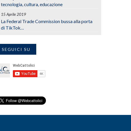
tecnologia, cultura, educazione
15 Aprile 2019
La Federal Trade Commission bussa alla porta
di TikTok…
SEGUICI SU