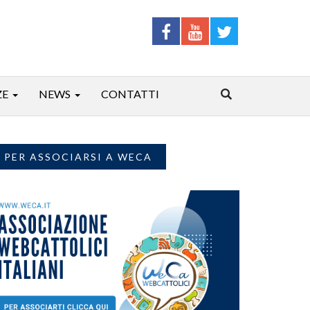
ZE
NEWS
CONTATTI
PER ASSOCIARSI A WECA