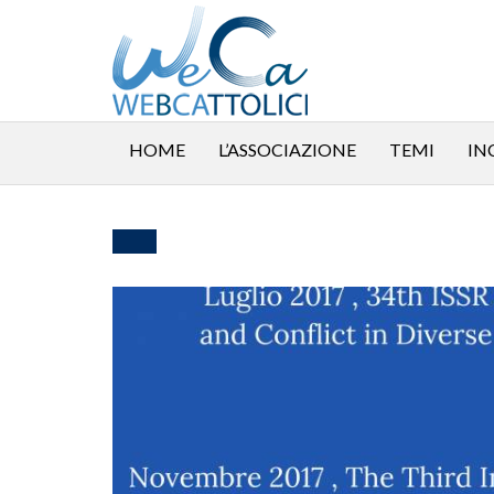
HOME
L’ASSOCIAZIONE
TEMI
IN