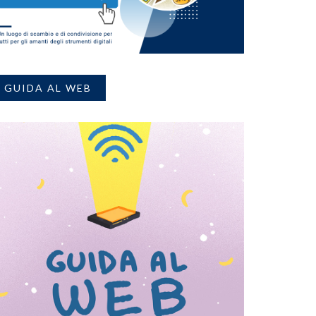
GUIDA AL WEB