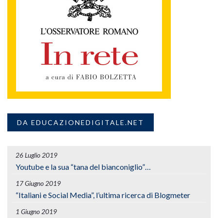
DA EDUCAZIONEDIGITALE.NET
26 Luglio 2019
Youtube e la sua “tana del bianconiglio”…
17 Giugno 2019
“Italiani e Social Media”, l’ultima ricerca di Blogmeter
1 Giugno 2019