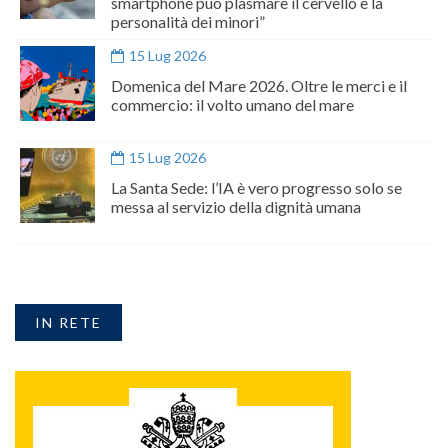
smartphone può plasmare il cervello e la
personalità dei minori”
15 Lug 2026
Domenica del Mare 2026. Oltre le merci e il
commercio: il volto umano del mare
15 Lug 2026
La Santa Sede: l’IA è vero progresso solo se
messa al servizio della dignità umana
IN RETE