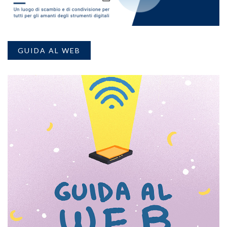
GUIDA AL WEB