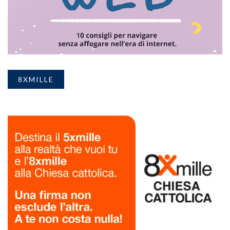
8XMILLE