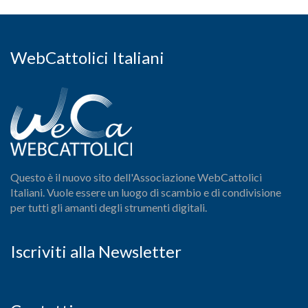
WebCattolici Italiani
Questo è il nuovo sito dell'Associazione WebCattolici
Italiani. Vuole essere un luogo di scambio e di condivisione
per tutti gli amanti degli strumenti digitali.
Iscriviti alla Newsletter