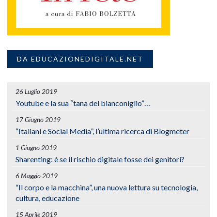
DA EDUCAZIONEDIGITALE.NET
26 Luglio 2019
Youtube e la sua “tana del bianconiglio”…
17 Giugno 2019
“Italiani e Social Media”, l’ultima ricerca di Blogmeter
1 Giugno 2019
Sharenting: è se il rischio digitale fosse dei genitori?
6 Maggio 2019
“Il corpo e la macchina”, una nuova lettura su tecnologia,
cultura, educazione
15 Aprile 2019