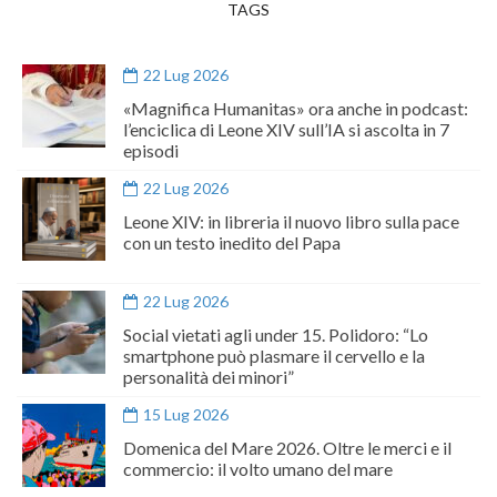
TAGS
22 Lug 2026
«Magnifica Humanitas» ora anche in podcast:
l’enciclica di Leone XIV sull’IA si ascolta in 7
episodi
22 Lug 2026
Leone XIV: in libreria il nuovo libro sulla pace
con un testo inedito del Papa
22 Lug 2026
Social vietati agli under 15. Polidoro: “Lo
smartphone può plasmare il cervello e la
personalità dei minori”
15 Lug 2026
Domenica del Mare 2026. Oltre le merci e il
commercio: il volto umano del mare