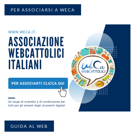
PER ASSOCIARSI A WECA
GUIDA AL WEB