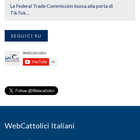
La Federal Trade Commission bussa alla porta di
TikTok…
SEGUICI SU
WebCattolici Italiani