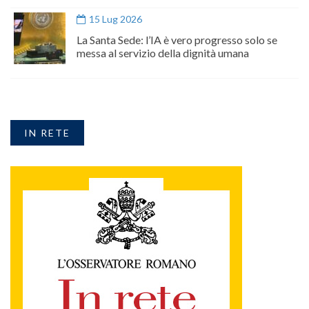
15 Lug 2026
La Santa Sede: l’IA è vero progresso solo se
messa al servizio della dignità umana
IN RETE