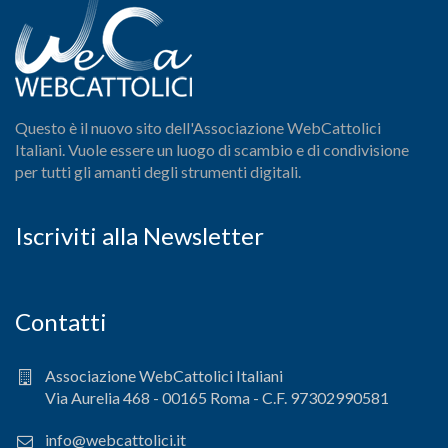
Questo è il nuovo sito dell'Associazione WebCattolici
Italiani. Vuole essere un luogo di scambio e di condivisione
per tutti gli amanti degli strumenti digitali.
Iscriviti alla Newsletter
Contatti
Associazione WebCattolici Italiani
Via Aurelia 468 - 00165 Roma - C.F. 97302990581
info@webcattolici.it