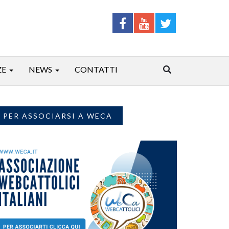
ZE
NEWS
CONTATTI
PER ASSOCIARSI A WECA