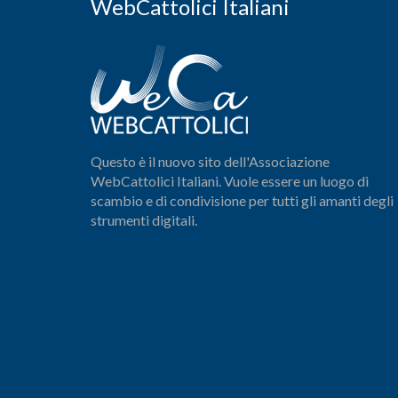
WebCattolici Italiani
Questo è il nuovo sito dell'Associazione
WebCattolici Italiani. Vuole essere un luogo di
scambio e di condivisione per tutti gli amanti degli
strumenti digitali.