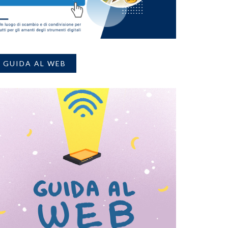
GUIDA AL WEB