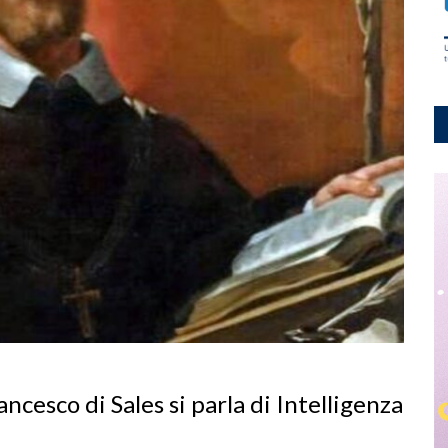
ancesco di Sales si parla di Intelligenza