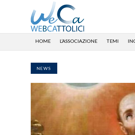
HOME
L’ASSOCIAZIONE
TEMI
IN
NEWS