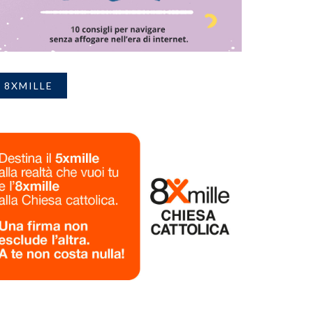
8XMILLE