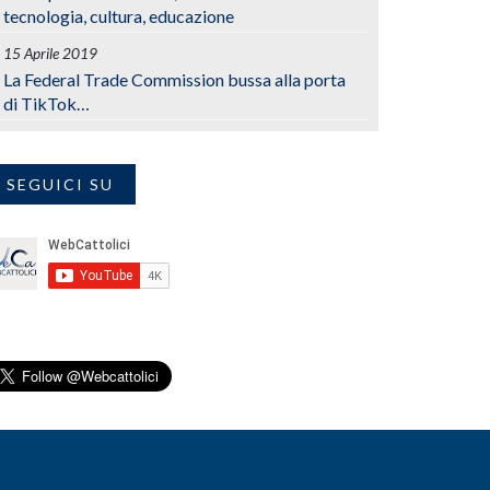
tecnologia, cultura, educazione
15 Aprile 2019
La Federal Trade Commission bussa alla porta
di TikTok…
SEGUICI SU