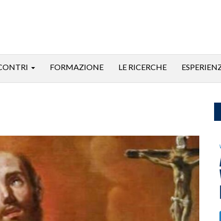
CONTRI
FORMAZIONE
LE RICERCHE
ESPERIEN