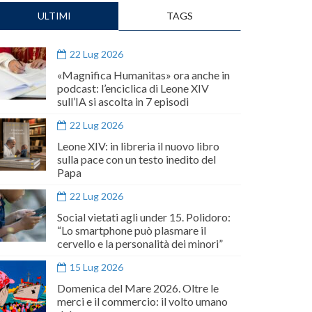
ULTIMI
TAGS
22 Lug 2026
«Magnifica Humanitas» ora anche in
podcast: l’enciclica di Leone XIV
sull’IA si ascolta in 7 episodi
22 Lug 2026
Leone XIV: in libreria il nuovo libro
sulla pace con un testo inedito del
Papa
22 Lug 2026
Social vietati agli under 15. Polidoro:
“Lo smartphone può plasmare il
cervello e la personalità dei minori”
15 Lug 2026
Domenica del Mare 2026. Oltre le
merci e il commercio: il volto umano