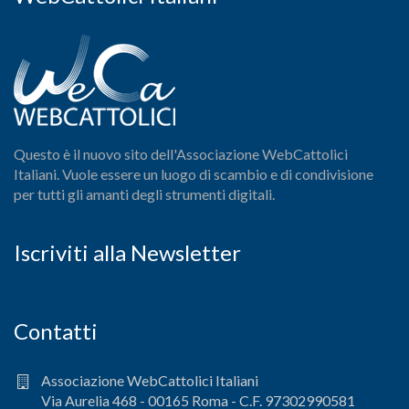
Questo è il nuovo sito dell'Associazione WebCattolici
Italiani. Vuole essere un luogo di scambio e di condivisione
per tutti gli amanti degli strumenti digitali.
Iscriviti alla Newsletter
Contatti
Associazione WebCattolici Italiani
Via Aurelia 468 - 00165 Roma - C.F. 97302990581