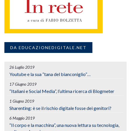
DA EDUCAZIONEDIGITALE.NET
26 Luglio 2019
Youtube e la sua “tana del bianconiglio”…
17 Giugno 2019
“Italiani e Social Media”, l’ultima ricerca di Blogmeter
1 Giugno 2019
Sharenting: è se il rischio digitale fosse dei genitori?
6 Maggio 2019
“Il corpo e la macchina”, una nuova lettura su tecnologia,