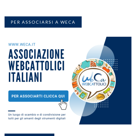
PER ASSOCIARSI A WECA