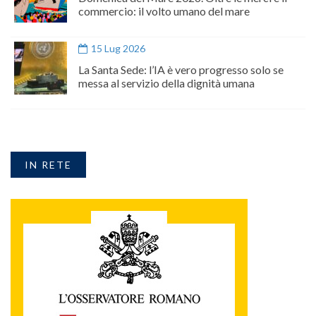
commercio: il volto umano del mare
15 Lug 2026
La Santa Sede: l’IA è vero progresso solo se
messa al servizio della dignità umana
IN RETE