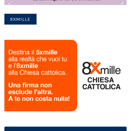
8XMILLE