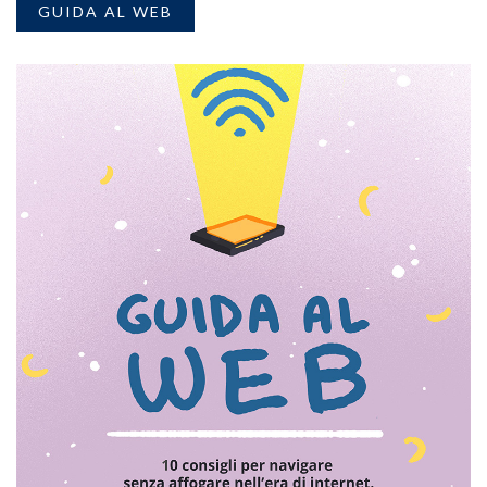
GUIDA AL WEB