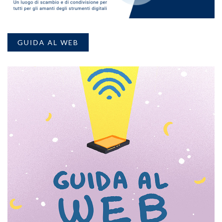
GUIDA AL WEB