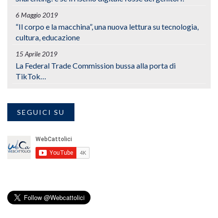
6 Maggio 2019
“Il corpo e la macchina”, una nuova lettura su tecnologia,
cultura, educazione
15 Aprile 2019
La Federal Trade Commission bussa alla porta di
TikTok…
SEGUICI SU