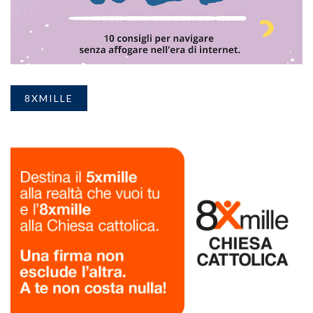
8XMILLE