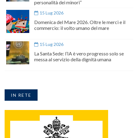
personalità dei minori”
15 Lug 2026
Domenica del Mare 2026. Oltre le merci e il
commercio: il volto umano del mare
15 Lug 2026
La Santa Sede: l’IA è vero progresso solo se
messa al servizio della dignità umana
IN RETE