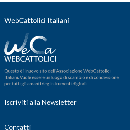
WebCattolici Italiani
Questo è il nuovo sito dell'Associazione WebCattolici
Italiani. Vuole essere un luogo di scambio e di condivisione
per tutti gli amanti degli strumenti digitali.
Iscriviti alla Newsletter
Contatti