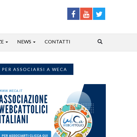
ZE
NEWS
CONTATTI
PER ASSOCIARSI A WECA