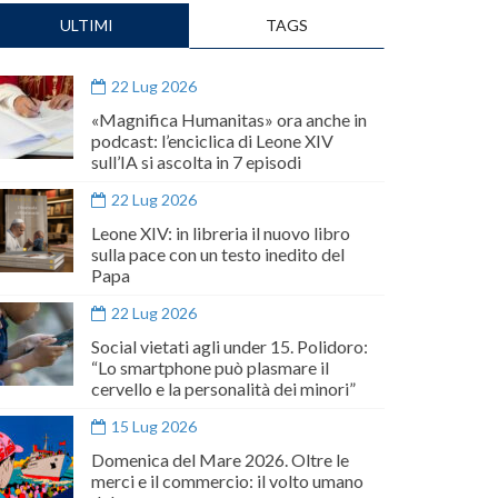
ULTIMI
TAGS
22 Lug 2026
«Magnifica Humanitas» ora anche in
podcast: l’enciclica di Leone XIV
sull’IA si ascolta in 7 episodi
22 Lug 2026
Leone XIV: in libreria il nuovo libro
sulla pace con un testo inedito del
Papa
22 Lug 2026
Social vietati agli under 15. Polidoro:
“Lo smartphone può plasmare il
cervello e la personalità dei minori”
15 Lug 2026
Domenica del Mare 2026. Oltre le
merci e il commercio: il volto umano