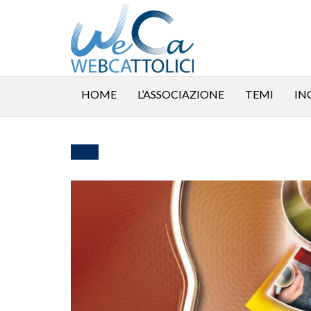
HOME
L’ASSOCIAZIONE
TEMI
IN