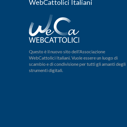
WebCattolici Italiani
Questo è il nuovo sito dell'Associazione
WebCattolici Italiani. Vuole essere un luogo di
scambio e di condivisione per tutti gli amanti degli
strumenti digitali.