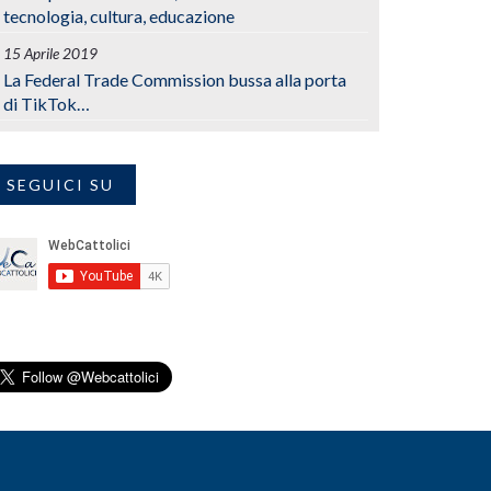
tecnologia, cultura, educazione
15 Aprile 2019
La Federal Trade Commission bussa alla porta
di TikTok…
SEGUICI SU