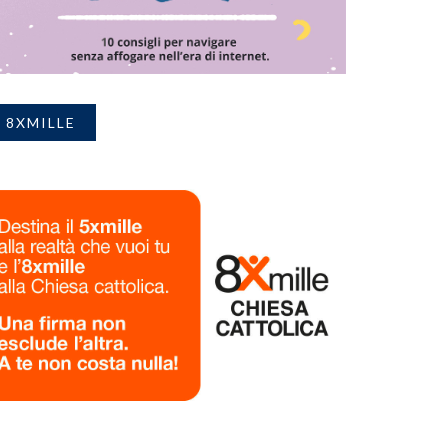
8XMILLE