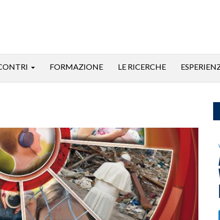
CONTRI
FORMAZIONE
LE RICERCHE
ESPERIEN