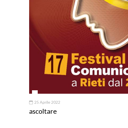
25 Aprile 2022
ascoltare