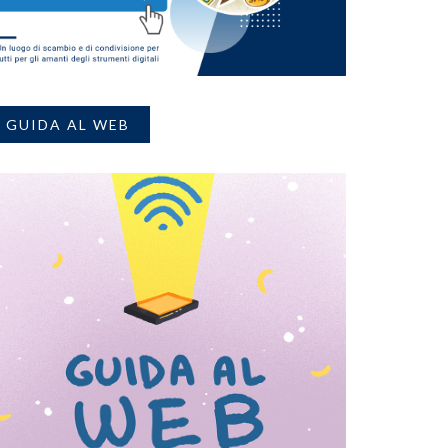
GUIDA AL WEB