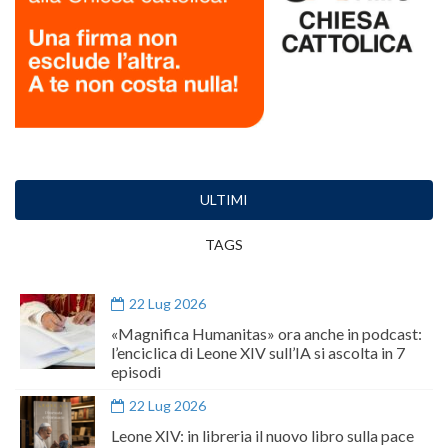
ULTIMI
TAGS
22 Lug 2026
«Magnifica Humanitas» ora anche in podcast:
l’enciclica di Leone XIV sull’IA si ascolta in 7
episodi
22 Lug 2026
Leone XIV: in libreria il nuovo libro sulla pace