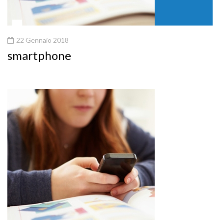
22 Gennaio 2018
smartphone