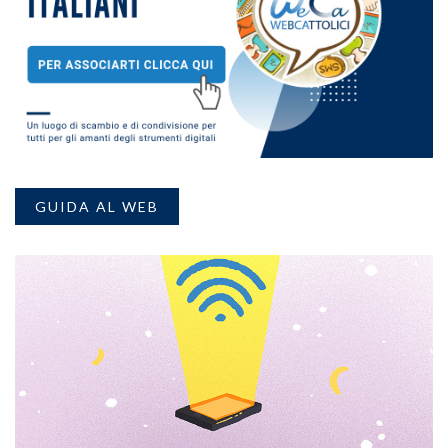
GUIDA AL WEB