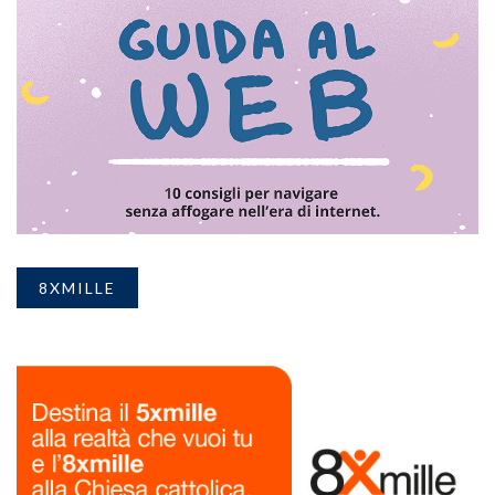
8XMILLE