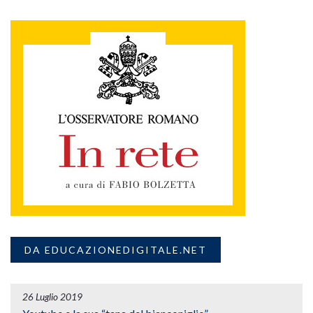
DA EDUCAZIONEDIGITALE.NET
26 Luglio 2019