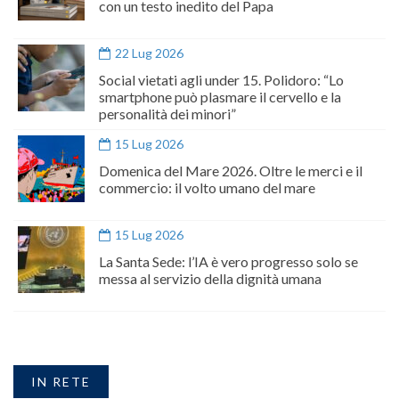
con un testo inedito del Papa
22 Lug 2026
Social vietati agli under 15. Polidoro: “Lo
smartphone può plasmare il cervello e la
personalità dei minori”
15 Lug 2026
Domenica del Mare 2026. Oltre le merci e il
commercio: il volto umano del mare
15 Lug 2026
La Santa Sede: l’IA è vero progresso solo se
messa al servizio della dignità umana
IN RETE